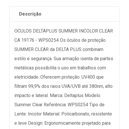
Descrição
OCULOS DELTAPLUS SUMMER INCOLOR CLEAR
CA 19176 - WPS0254 Os óculos de proteção
SUMMER CLEAR da DELTA PLUS combinam
estilo e segurança. Sua armação isenta de partes
metálicas possibilita o uso em trabalhos com
eletricidade. Oferecem proteção: UV400 que
filtram 99,9% dos raios UVA/UVB até 380nm, alto
impacto e lateral. Marca: Deltaplus Modelo:
Summer Clear Referência: WPS0254 Tipo de
Lente: Incolor Material: Policarbonato, resistente
e leve Design: Ergonomicamente projetado para