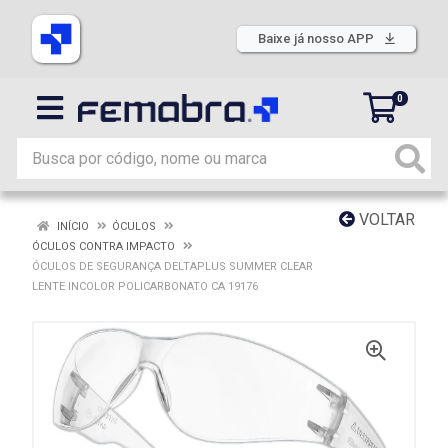
Baixe já nosso APP
0
VOLTAR
INÍCIO
ÓCULOS
ÓCULOS CONTRA IMPACTO
ÓCULOS DE SEGURANÇA DELTAPLUS SUMMER CLEAR
LENTE INCOLOR POLICARBONATO CA 19176