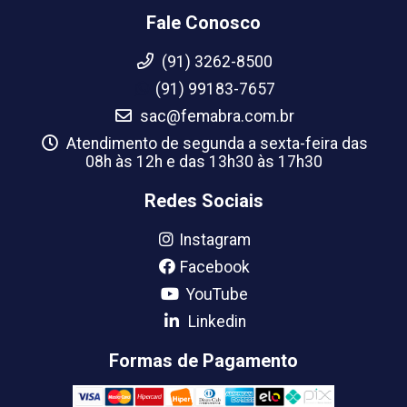
Fale Conosco
(91) 3262-8500
(91) 99183-7657
sac@femabra.com.br
Atendimento de segunda a sexta-feira das
08h às 12h e das 13h30 às 17h30
Redes Sociais
Instagram
Facebook
YouTube
Linkedin
Formas de Pagamento