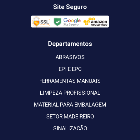
Site Seguro
Departamentos
ABRASIVOS
EPI E EPC
FERRAMENTAS MANUAIS
LIMPEZA PROFISSIONAL
MATERIAL PARA EMBALAGEM
SETOR MADEIREIRO
SINALIZACÃO