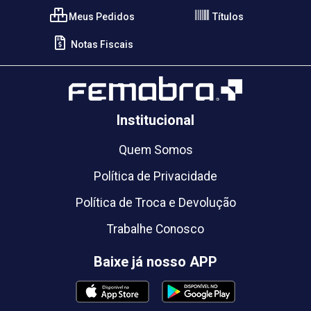
Meus Pedidos
Títulos
Notas Fiscais
Institucional
Quem Somos
Política de Privacidade
Política de Troca e Devolução
Trabalhe Conosco
Baixe já nosso APP