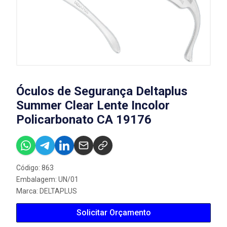
Óculos de Segurança Deltaplus
Summer Clear Lente Incolor
Policarbonato CA 19176
Código: 863
Embalagem: UN/01
Marca:
DELTAPLUS
Solicitar Orçamento