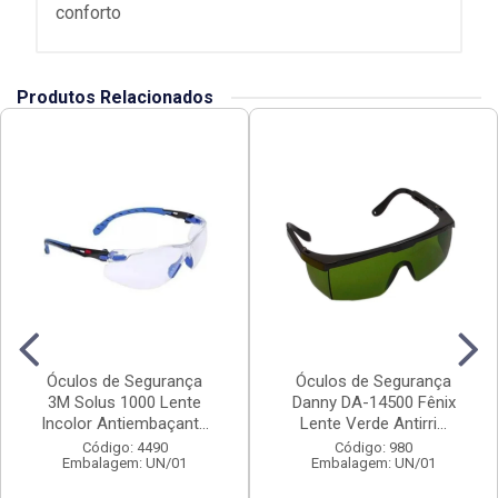
conforto
Produtos Relacionados
Óculos de Segurança
Óculos de Segurança
3M Solus 1000 Lente
Danny DA-14500 Fênix
Incolor Antiembaçant...
Lente Verde Antirri...
Código: 4490
Código: 980
Embalagem: UN/01
Embalagem: UN/01