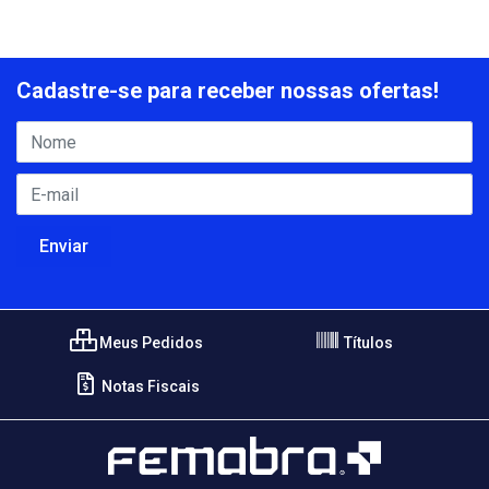
Cadastre-se para receber nossas ofertas!
Meus Pedidos
Títulos
Notas Fiscais