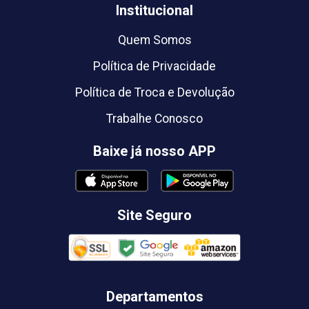
Institucional
Quem Somos
Política de Privacidade
Política de Troca e Devolução
Trabalhe Conosco
Baixe já nosso APP
Site Seguro
Departamentos