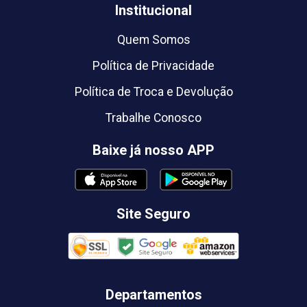
Institucional
Quem Somos
Política de Privacidade
Política de Troca e Devolução
Trabalhe Conosco
Baixe já nosso APP
Site Seguro
Departamentos