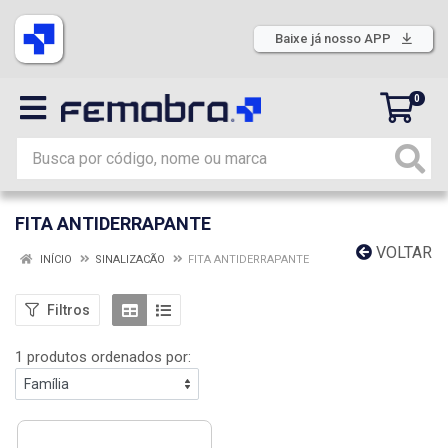
Baixe já nosso APP
0
FITA ANTIDERRAPANTE
VOLTAR
INÍCIO
SINALIZACÃO
FITA ANTIDERRAPANTE
Filtros
1 produtos ordenados por: