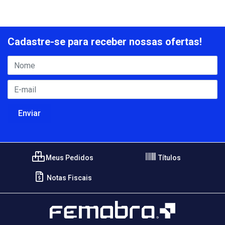
Cadastre-se para receber nossas ofertas!
Meus Pedidos
Títulos
Notas Fiscais