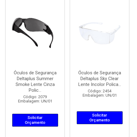
Óculos de Segurança
Óculos de Segurança
Deltaplus Summer
Deltaplus Sky Clear
Smoke Lente Cinza
Lente Incolor Polica...
Polic...
Código: 2454
Embalagem: UN/01
Código: 2079
Embalagem: UN/01
Solicitar
Solicitar
Orçamento
Orçamento