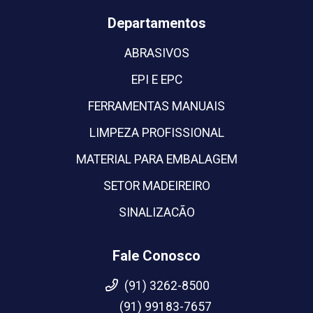
Departamentos
ABRASIVOS
EPI E EPC
FERRAMENTAS MANUAIS
LIMPEZA PROFISSIONAL
MATERIAL PARA EMBALAGEM
SETOR MADEIREIRO
SINALIZACÃO
Fale Conosco
(91) 3262-8500
(91) 99183-7657