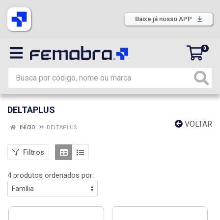
Baixe já nosso APP
0
DELTAPLUS
VOLTAR
INÍCIO
DELTAPLUS
Filtros
4 produtos ordenados por: