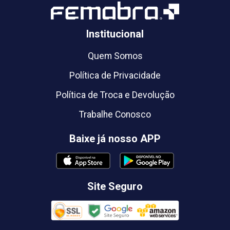
Institucional
Quem Somos
Política de Privacidade
Política de Troca e Devolução
Trabalhe Conosco
Baixe já nosso APP
Site Seguro