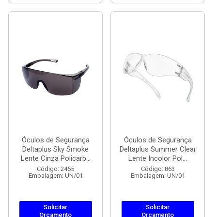
Óculos de Segurança
Óculos de Segurança
Deltaplus Sky Smoke
Deltaplus Summer Clear
Lente Cinza Policarb...
Lente Incolor Pol...
Código: 2455
Código: 863
Embalagem: UN/01
Embalagem: UN/01
Solicitar
Solicitar
Orçamento
Orçamento