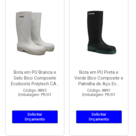
Bota em PU Branca e
Bota em PU Preta e
Gelo Bico Composite
Verde Bico Composite e
Ecoboots Polytech CA...
Palmilha de Aço Ec...
Código: 8835
Código: 8891
Embalagem: PR/01
Embalagem: PR/01
Solicitar
Solicitar
Orçamento
Orçamento