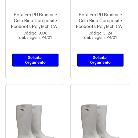
Bota em PU Branca e
Bota em PU Branca e
Gelo Bico Composite
Gelo Bico Composite
Ecoboots Polytech CA...
Ecoboots Polytech CA...
Código: 8336
Código: 3124
Embalagem: PR/01
Embalagem: PR/01
Solicitar
Solicitar
Orçamento
Orçamento