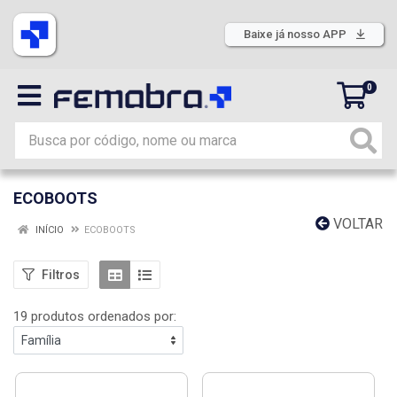
Baixe já nosso APP
0
ECOBOOTS
VOLTAR
INÍCIO
ECOBOOTS
Filtros
19 produtos ordenados por: