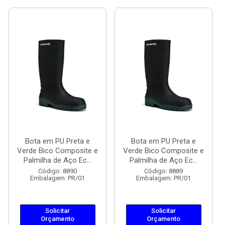
Bota em PU Preta e
Bota em PU Preta e
Verde Bico Composite e
Verde Bico Composite e
Palmilha de Aço Ec...
Palmilha de Aço Ec...
Código: 8890
Código: 8889
Embalagem: PR/01
Embalagem: PR/01
Solicitar
Solicitar
Orçamento
Orçamento