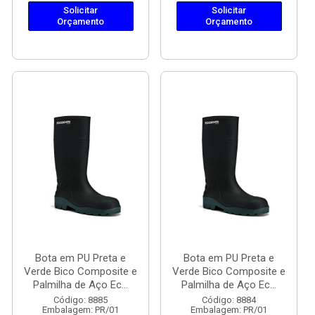
Solicitar
Solicitar
Orçamento
Orçamento
Bota em PU Preta e
Bota em PU Preta e
Verde Bico Composite e
Verde Bico Composite e
Palmilha de Aço Ec...
Palmilha de Aço Ec...
Código: 8885
Código: 8884
Embalagem: PR/01
Embalagem: PR/01