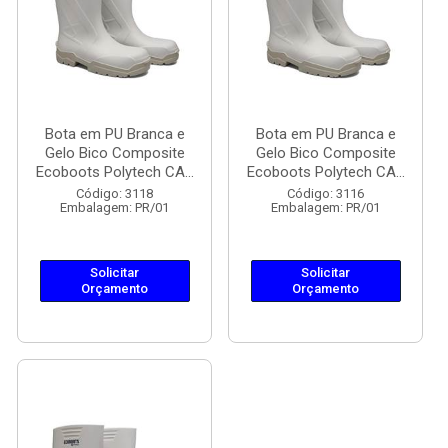
Bota em PU Branca e
Bota em PU Branca e
Gelo Bico Composite
Gelo Bico Composite
Ecoboots Polytech CA...
Ecoboots Polytech CA...
Código: 3118
Código: 3116
Embalagem: PR/01
Embalagem: PR/01
Solicitar
Solicitar
Orçamento
Orçamento