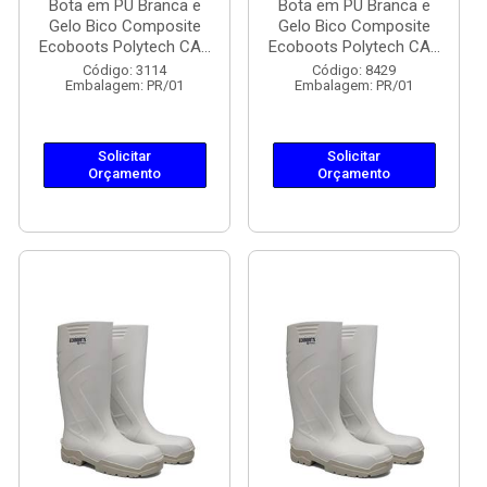
Bota em PU Branca e
Bota em PU Branca e
Gelo Bico Composite
Gelo Bico Composite
Ecoboots Polytech CA...
Ecoboots Polytech CA...
Código: 3114
Código: 8429
Embalagem: PR/01
Embalagem: PR/01
Solicitar
Solicitar
Orçamento
Orçamento