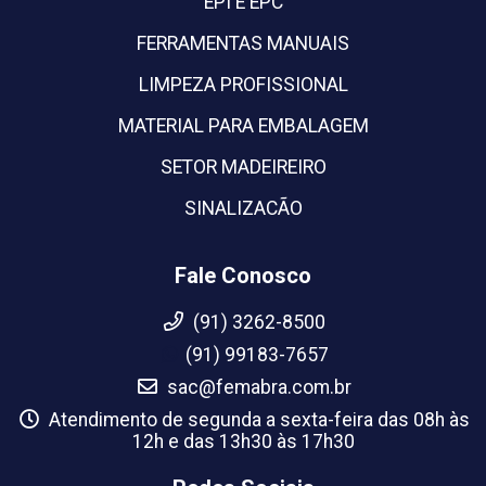
EPI E EPC
FERRAMENTAS MANUAIS
LIMPEZA PROFISSIONAL
MATERIAL PARA EMBALAGEM
SETOR MADEIREIRO
SINALIZACÃO
Fale Conosco
(91) 3262-8500
(91) 99183-7657
sac@femabra.com.br
Atendimento de segunda a sexta-feira das 08h às
12h e das 13h30 às 17h30