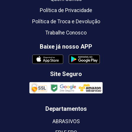
Política de Privacidade
Política de Troca e Devolução
Trabalhe Conosco
Baixe já nosso APP
Site Seguro
Departamentos
ABRASIVOS