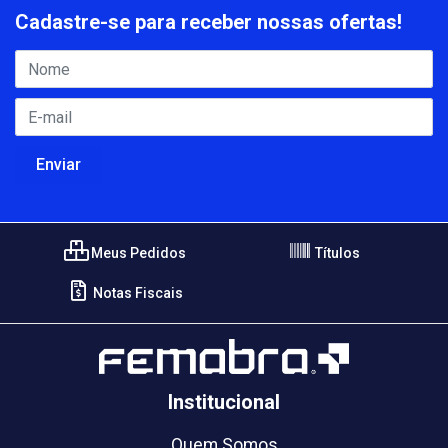
Cadastre-se para receber nossas ofertas!
Meus Pedidos
Títulos
Notas Fiscais
Institucional
Quem Somos