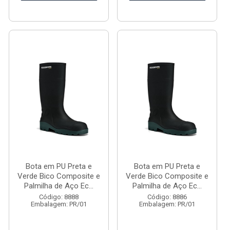
Bota em PU Preta e
Bota em PU Preta e
Verde Bico Composite e
Verde Bico Composite e
Palmilha de Aço Ec...
Palmilha de Aço Ec...
Código: 8888
Código: 8886
Embalagem: PR/01
Embalagem: PR/01