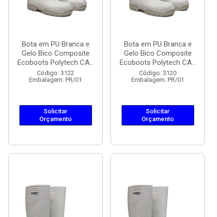
Bota em PU Branca e
Bota em PU Branca e
Gelo Bico Composite
Gelo Bico Composite
Ecoboots Polytech CA...
Ecoboots Polytech CA...
Código: 3122
Código: 3120
Embalagem: PR/01
Embalagem: PR/01
Solicitar
Solicitar
Orçamento
Orçamento