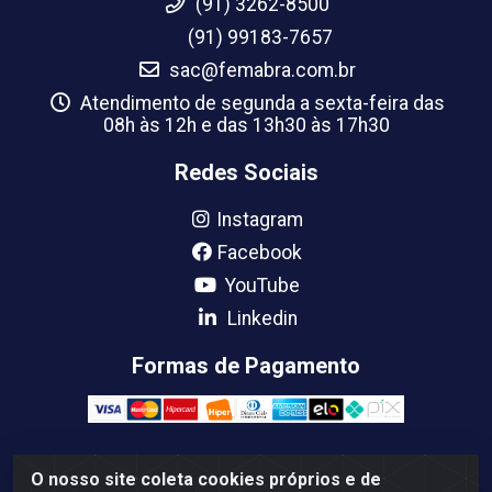
(91) 3262-8500
(91) 99183-7657
sac@femabra.com.br
Atendimento de segunda a sexta-feira das
08h às 12h e das 13h30 às 17h30
Redes Sociais
Instagram
Facebook
YouTube
Linkedin
Formas de Pagamento
O nosso site coleta cookies próprios e de