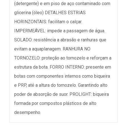
(detergente) e em piso de aço contaminado com
glicerina (óleo) DETALHES ESTRIAS
HORINZONTAIS: facilitam o calçar.
IMPERMEÁVEL: impede a passagem de água.
SOLADO: resistência a abrasão e ranhuras que
evitam a aquaplanagem. RANHURA NO
TORNOZELO: proteção ao tornozelo e reforçam a
estrutura da bota. FORRO INTERNO: presente em
botas com componentes internos como biqueira
e PRP, até a altura do tornozelo. Garantindo alto
poder de absorção de suor. PROLIGHT: biqueira
formada por compostos plásticos de alto
desempenho.