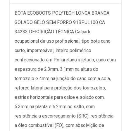
BOTA ECOBOOTS POLYTECH LONGA BRANCA
SOLADO GELO SEM FORRO 91BPUL100 CA
34233 DESCRIÇÃO TÉCNICA Calçado
ocupacional de uso profissional, tipo bota cano
curto, impermeável, inteiro polimérico
confeccionado em Poliuretano injetado, cano com
espessura de 2.3mm, 3.1mm na altura do
tornozelo e 4mm na junção do cano com a sola,
reforço lateral para proteção dos tornozelos,
estrias horizontais para calce e solado com,
5.3mm na planta e 6.2mm no salto, com
resistência a escorregamento (SRC), resistência
a óleo combustível (FO), com absolvição de