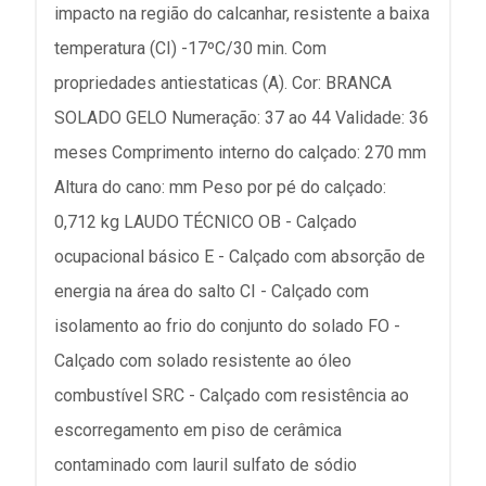
impacto na região do calcanhar, resistente a baixa
temperatura (CI) -17ºC/30 min. Com
propriedades antiestaticas (A). Cor: BRANCA
SOLADO GELO Numeração: 37 ao 44 Validade: 36
meses Comprimento interno do calçado: 270 mm
Altura do cano: mm Peso por pé do calçado:
0,712 kg LAUDO TÉCNICO OB - Calçado
ocupacional básico E - Calçado com absorção de
energia na área do salto CI - Calçado com
isolamento ao frio do conjunto do solado FO -
Calçado com solado resistente ao óleo
combustível SRC - Calçado com resistência ao
escorregamento em piso de cerâmica
contaminado com lauril sulfato de sódio