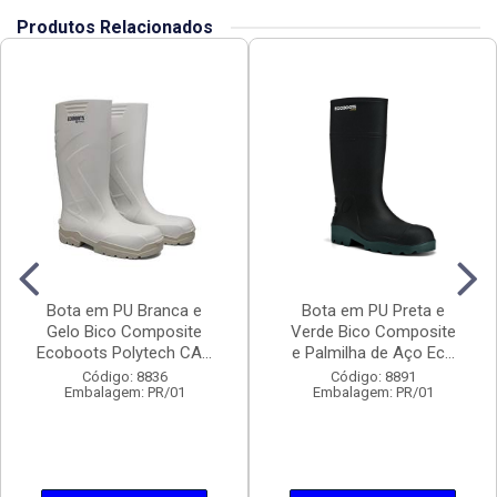
Produtos Relacionados
Bota em PU Branca e
Bota em PU Preta e
Gelo Bico Composite
Verde Bico Composite
Ecoboots Polytech CA...
e Palmilha de Aço Ec...
Código: 8836
Código: 8891
Embalagem: PR/01
Embalagem: PR/01