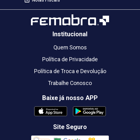
Notas Fiscais
Institucional
Quem Somos
Política de Privacidade
Política de Troca e Devolução
Trabalhe Conosco
Baixe já nosso APP
Site Seguro