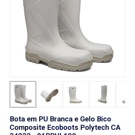
Bota em PU Branca e Gelo Bico
Composite Ecoboots Polytech CA