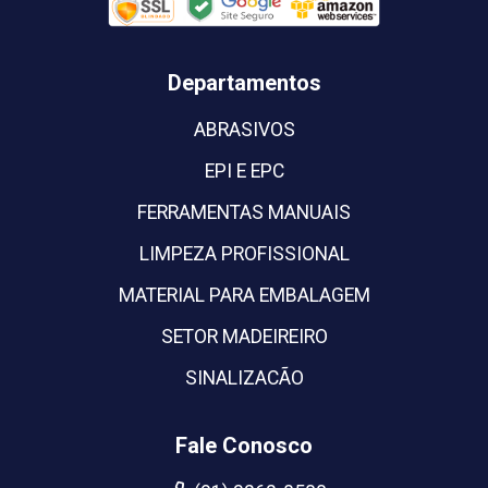
Departamentos
ABRASIVOS
EPI E EPC
FERRAMENTAS MANUAIS
LIMPEZA PROFISSIONAL
MATERIAL PARA EMBALAGEM
SETOR MADEIREIRO
SINALIZACÃO
Fale Conosco