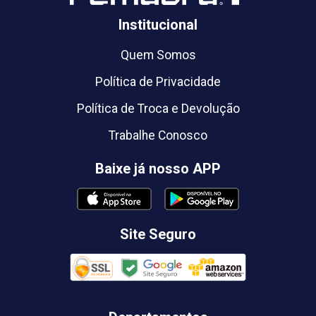
Institucional
Quem Somos
Política de Privacidade
Política de Troca e Devolução
Trabalhe Conosco
Baixe já nosso APP
Site Seguro