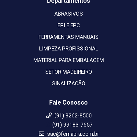
Departamentos
ABRASIVOS
EPI E EPC
FERRAMENTAS MANUAIS
LIMPEZA PROFISSIONAL
MATERIAL PARA EMBALAGEM
SETOR MADEIREIRO
SINALIZACÃO
Fale Conosco
(91) 3262-8500
(91) 99183-7657
sac@femabra.com.br