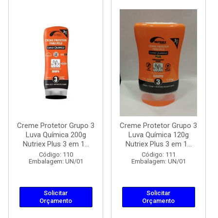
Creme Protetor Grupo 3
Creme Protetor Grupo 3
Luva Química 200g
Luva Química 120g
Nutriex Plus 3 em 1...
Nutriex Plus 3 em 1...
Código: 110
Código: 111
Embalagem: UN/01
Embalagem: UN/01
Solicitar
Solicitar
Orçamento
Orçamento