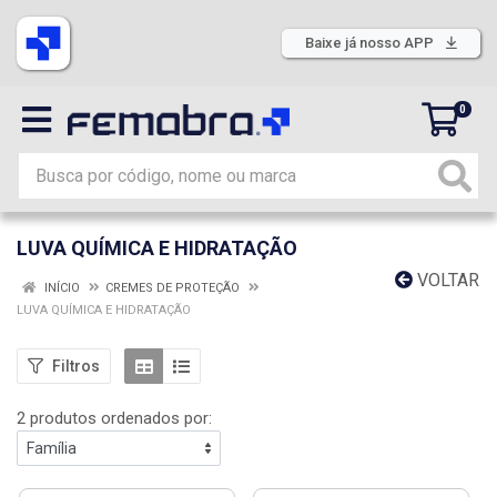
Baixe já nosso APP
0
LUVA QUÍMICA E HIDRATAÇÃO
VOLTAR
INÍCIO
CREMES DE PROTEÇÃO
LUVA QUÍMICA E HIDRATAÇÃO
Filtros
2 produtos ordenados por: