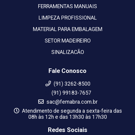
FERRAMENTAS MANUAIS
LIMPEZA PROFISSIONAL
MATERIAL PARA EMBALAGEM
SETOR MADEIREIRO
SINALIZACÃO
Fale Conosco
(91) 3262-8500
(91) 99183-7657
sac@femabra.com.br
Atendimento de segunda a sexta-feira das
08h às 12h e das 13h30 às 17h30
Redes Sociais