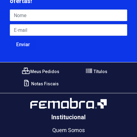
ofertas!
Meus Pedidos
Títulos
Notas Fiscais
Institucional
Quem Somos