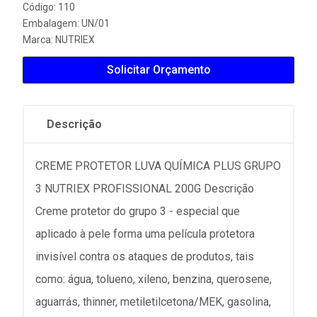
Código: 110
Embalagem: UN/01
Marca:
NUTRIEX
Solicitar Orçamento
Descrição
CREME PROTETOR LUVA QUÍMICA PLUS GRUPO
3 NUTRIEX PROFISSIONAL 200G Descrição
Creme protetor do grupo 3 - especial que
aplicado à pele forma uma película protetora
invisível contra os ataques de produtos, tais
como: água, tolueno, xileno, benzina, querosene,
aguarrás, thinner, metiletilcetona/MEK, gasolina,