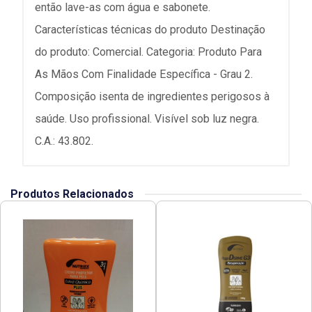
então lave-as com água e sabonete.
Características técnicas do produto Destinação
do produto: Comercial. Categoria: Produto Para
As Mãos Com Finalidade Específica - Grau 2.
Composição isenta de ingredientes perigosos à
saúde. Uso profissional. Visível sob luz negra.
C.A.: 43.802.
Produtos Relacionados