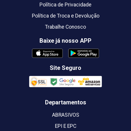
Política de Privacidade
Política de Troca e Devolução
Trabalhe Conosco
Baixe já nosso APP
Site Seguro
Departamentos
ABRASIVOS
EPI E EPC