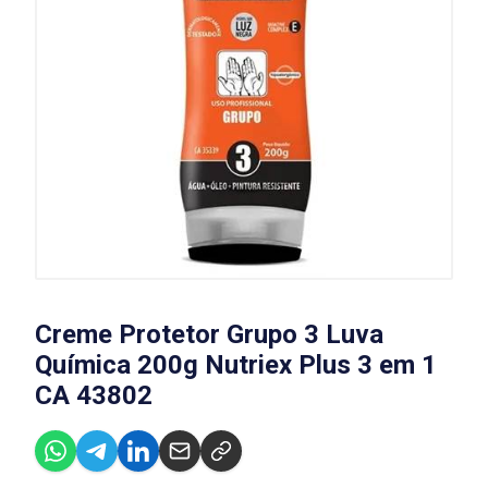
Creme Protetor Grupo 3 Luva
Química 200g Nutriex Plus 3 em 1
CA 43802