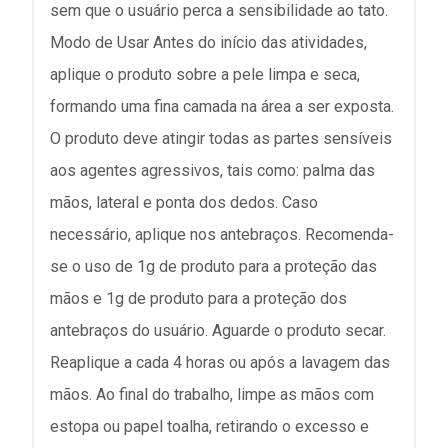
sem que o usuário perca a sensibilidade ao tato.
Modo de Usar Antes do início das atividades,
aplique o produto sobre a pele limpa e seca,
formando uma fina camada na área a ser exposta.
O produto deve atingir todas as partes sensíveis
aos agentes agressivos, tais como: palma das
mãos, lateral e ponta dos dedos. Caso
necessário, aplique nos antebraços. Recomenda-
se o uso de 1g de produto para a proteção das
mãos e 1g de produto para a proteção dos
antebraços do usuário. Aguarde o produto secar.
Reaplique a cada 4 horas ou após a lavagem das
mãos. Ao final do trabalho, limpe as mãos com
estopa ou papel toalha, retirando o excesso e