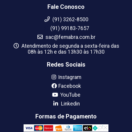
Fale Conosco
(91) 3262-8500
(91) 99183-7657
sac@femabra.com.br
Atendimento de segunda a sexta-feira das
08h às 12h e das 13h30 às 17h30
Redes Sociais
Instagram
Facebook
YouTube
Linkedin
Formas de Pagamento