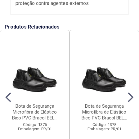
proteção contra agentes externos.
Produtos Relacionados
Bota de Segurança
Bota de Segurança
Microfibra de Elástico
Microfibra de Elástico
Bico PVC Bracol BEL...
Bico PVC Bracol BEL...
Código: 1376
Código: 1378
Embalagem: PR/01
Embalagem: PR/01