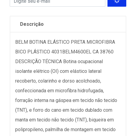
Descrição
BELM BOTINA ELÁSTICO PRETA MICROFIBRA
BICO PLÁSTICO 4031BELM4600EL CA 38760
DESCRIÇÃO TÉCNICA Botina ocupacional
isolante elétrico (OI) com elástico lateral
recoberto, colarinho e dorso acolchoado,
confeccionada em microfibra hidrofugada,
forração interna na gáspea em tecido não tecido
(TNT), e forro do cano em tecido dublado com
manta em tecido não tecido (TNT), biqueira em
polipropileno, palmilha de montagem em tecido