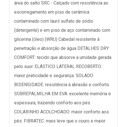
área do salto SRC - Calçado com resistência ao
escorregamento em piso de cerâmica
contaminado com lauril sulfato de sódio
(detergente) e em piso de aço contaminado com
glicerina (óleo) (WRU) Cabedal resistente à
penetração e absorção de água DETALHES DRY
COMFORT: tecido que absorve a umidade gerada
pelo suor. ELÁSTICO LATERAL RECOBERTO:
maior praticidade e segurança. SOLADO
BIDENSIDADE: resistência à abrasão e conforto.
SOBREPALMILHA EM EVA: excelente memória e
espessura, trazendo conforto aos pés.
COLARINHO ACOLCHOADO: maior conforto aos
pés. FIBRATEC: mais leve que o couro e maior