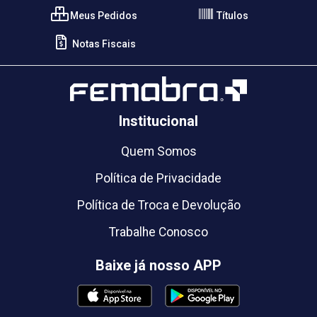
Meus Pedidos
Títulos
Notas Fiscais
Institucional
Quem Somos
Política de Privacidade
Política de Troca e Devolução
Trabalhe Conosco
Baixe já nosso APP