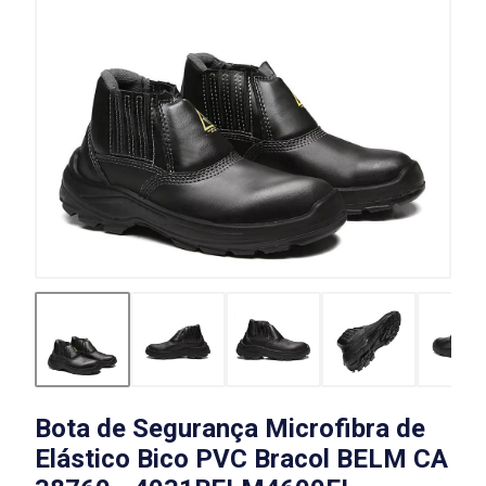
Bota de Segurança Microfibra de
Elástico Bico PVC Bracol BELM CA