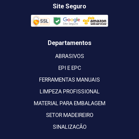
Site Seguro
Departamentos
ABRASIVOS
EPI E EPC
FERRAMENTAS MANUAIS
LIMPEZA PROFISSIONAL
MATERIAL PARA EMBALAGEM
SETOR MADEIREIRO
SINALIZACÃO