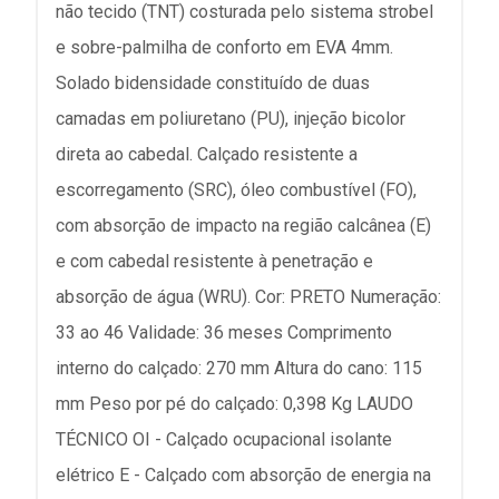
não tecido (TNT) costurada pelo sistema strobel
e sobre-palmilha de conforto em EVA 4mm.
Solado bidensidade constituído de duas
camadas em poliuretano (PU), injeção bicolor
direta ao cabedal. Calçado resistente a
escorregamento (SRC), óleo combustível (FO),
com absorção de impacto na região calcânea (E)
e com cabedal resistente à penetração e
absorção de água (WRU). Cor: PRETO Numeração:
33 ao 46 Validade: 36 meses Comprimento
interno do calçado: 270 mm Altura do cano: 115
mm Peso por pé do calçado: 0,398 Kg LAUDO
TÉCNICO OI - Calçado ocupacional isolante
elétrico E - Calçado com absorção de energia na