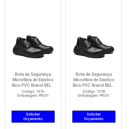
Bota de Segurança
Bota de Segurança
Microfibra de Elástico
Microfibra de Elástico
Bico PVC Bracol BEL...
Bico PVC Bracol BEL...
Código: 1376
Código: 1378
Embalagem: PR/01
Embalagem: PR/01
Solicitar
Solicitar
Orçamento
Orçamento