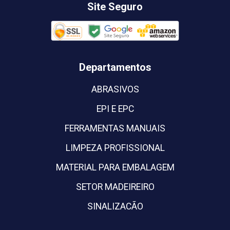
Site Seguro
Departamentos
ABRASIVOS
EPI E EPC
FERRAMENTAS MANUAIS
LIMPEZA PROFISSIONAL
MATERIAL PARA EMBALAGEM
SETOR MADEIREIRO
SINALIZACÃO