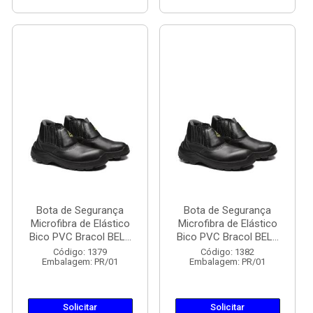
Bota de Segurança
Bota de Segurança
Microfibra de Elástico
Microfibra de Elástico
Bico PVC Bracol BEL...
Bico PVC Bracol BEL...
Código: 1379
Código: 1382
Embalagem: PR/01
Embalagem: PR/01
Solicitar
Solicitar