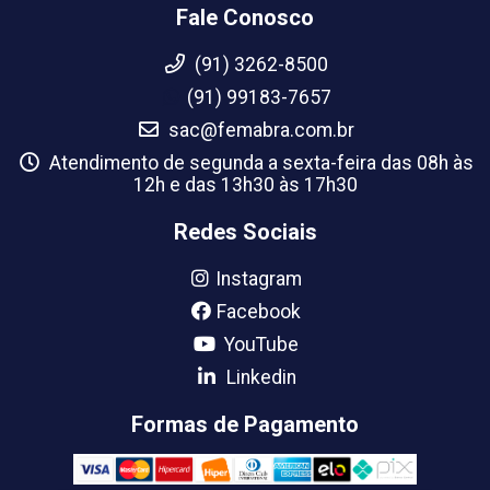
Fale Conosco
(91) 3262-8500
(91) 99183-7657
sac@femabra.com.br
Atendimento de segunda a sexta-feira das 08h às
12h e das 13h30 às 17h30
Redes Sociais
Instagram
Facebook
YouTube
Linkedin
Formas de Pagamento