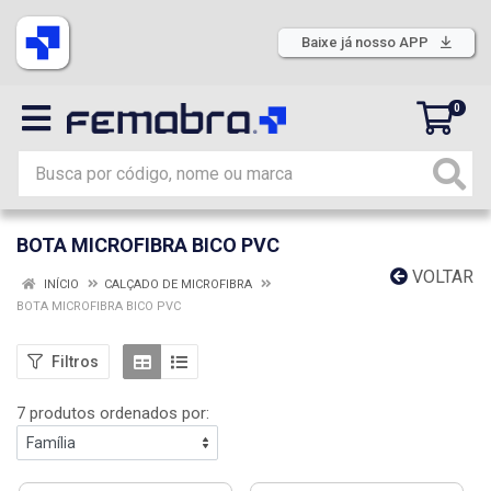
Baixe já nosso APP
0
BOTA MICROFIBRA BICO PVC
VOLTAR
INÍCIO
CALÇADO DE MICROFIBRA
BOTA MICROFIBRA BICO PVC
Filtros
7 produtos ordenados por: