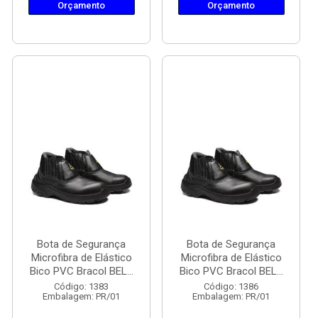
Orçamento
Orçamento
Bota de Segurança
Bota de Segurança
Microfibra de Elástico
Microfibra de Elástico
Bico PVC Bracol BEL...
Bico PVC Bracol BEL...
Código: 1383
Código: 1386
Embalagem: PR/01
Embalagem: PR/01