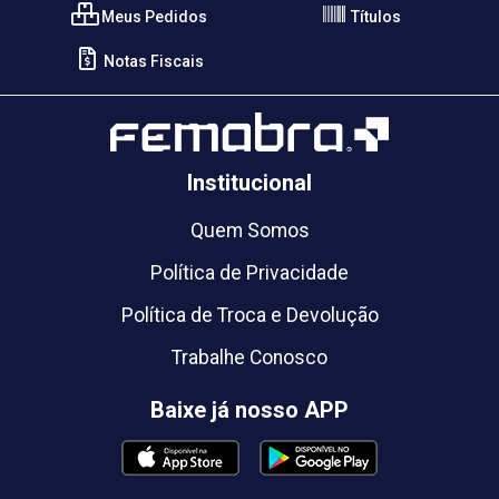
Meus Pedidos
Títulos
Notas Fiscais
Institucional
Quem Somos
Política de Privacidade
Política de Troca e Devolução
Trabalhe Conosco
Baixe já nosso APP