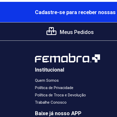
Cadastre-se para receber nossas 
Meus Pedidos
Institucional
Quem Somos
Política de Privacidade
Política de Troca e Devolução
Trabalhe Conosco
Baixe já nosso APP