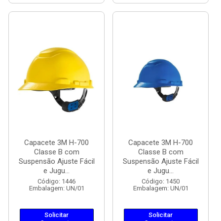
Capacete 3M H-700
Capacete 3M H-700
Classe B com
Classe B com
Suspensão Ajuste Fácil
Suspensão Ajuste Fácil
e Jugu...
e Jugu...
Código: 1446
Código: 1450
Embalagem: UN/01
Embalagem: UN/01
Solicitar
Solicitar