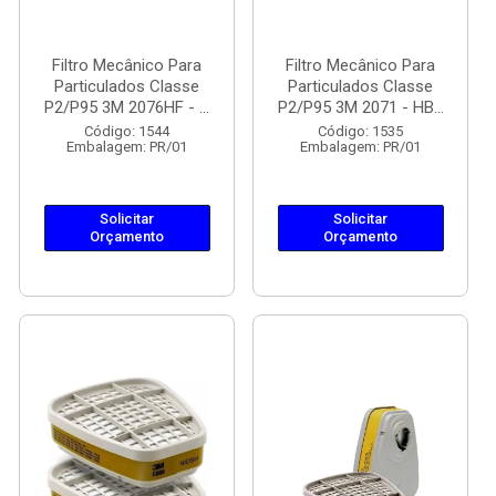
Filtro Mecânico Para
Filtro Mecânico Para
Particulados Classe
Particulados Classe
P2/P95 3M 2076HF - ...
P2/P95 3M 2071 - HB...
Código: 1544
Código: 1535
Embalagem: PR/01
Embalagem: PR/01
Solicitar
Solicitar
Orçamento
Orçamento