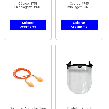
Código: 1758
Código: 1755
Embalagem: UN/01
Embalagem: UN/01
Solicitar
Solicitar
Orçamento
Orçamento
Protetor Auricular Tipo
Protetor Facial