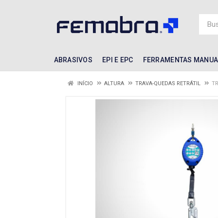
ABRASIVOS
EPI E EPC
FERRAMENTAS MANUA
INÍCIO
ALTURA
TRAVA-QUEDAS RETRÁTIL
TR