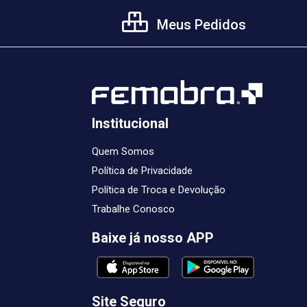
Meus Pedidos
Institucional
Quem Somos
Política de Privacidade
Política de Troca e Devolução
Trabalhe Conosco
Baixe já nosso APP
Site Seguro