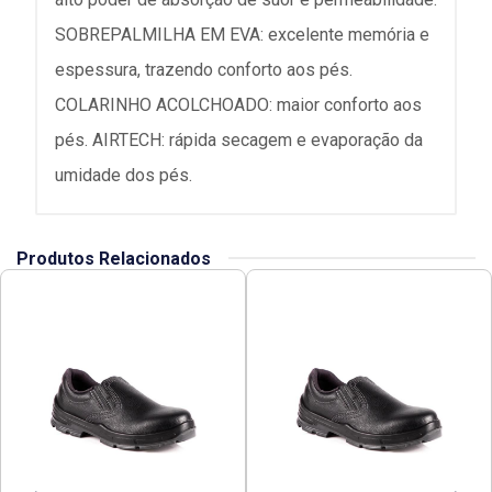
SOBREPALMILHA EM EVA: excelente memória e
espessura, trazendo conforto aos pés.
COLARINHO ACOLCHOADO: maior conforto aos
pés. AIRTECH: rápida secagem e evaporação da
umidade dos pés.
Produtos Relacionados