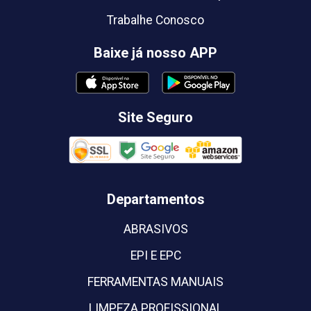
Trabalhe Conosco
Baixe já nosso APP
Site Seguro
Departamentos
ABRASIVOS
EPI E EPC
FERRAMENTAS MANUAIS
LIMPEZA PROFISSIONAL