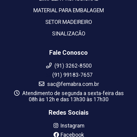
MATERIAL PARA EMBALAGEM
SETOR MADEIREIRO
SINALIZACÃO
Fale Conosco
(91) 3262-8500
(91) 99183-7657
sac@femabra.com.br
Atendimento de segunda a sexta-feira das
08h às 12h e das 13h30 às 17h30
Redes Sociais
Instagram
Facebook