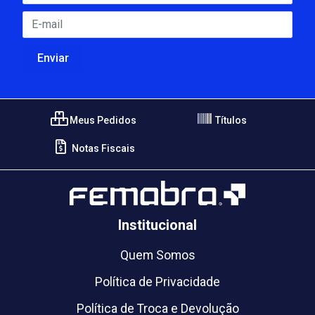
Meus Pedidos
Títulos
Notas Fiscais
Institucional
Quem Somos
Política de Privacidade
Política de Troca e Devolução