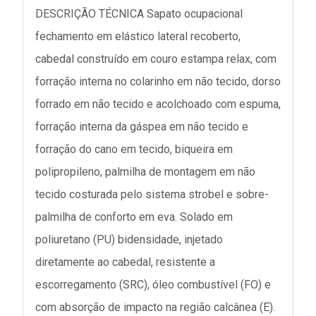
DESCRIÇÃO TÉCNICA Sapato ocupacional
fechamento em elástico lateral recoberto,
cabedal construído em couro estampa relax, com
forração interna no colarinho em não tecido, dorso
forrado em não tecido e acolchoado com espuma,
forração interna da gáspea em não tecido e
forração do cano em tecido, biqueira em
polipropileno, palmilha de montagem em não
tecido costurada pelo sistema strobel e sobre-
palmilha de conforto em eva. Solado em
poliuretano (PU) bidensidade, injetado
diretamente ao cabedal, resistente a
escorregamento (SRC), óleo combustível (FO) e
com absorção de impacto na região calcânea (E).