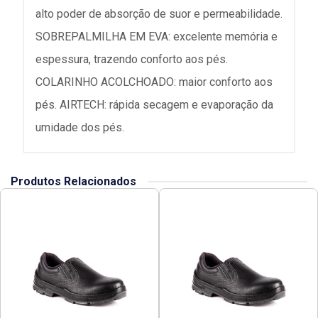
alto poder de absorção de suor e permeabilidade.
SOBREPALMILHA EM EVA: excelente memória e
espessura, trazendo conforto aos pés.
COLARINHO ACOLCHOADO: maior conforto aos
pés. AIRTECH: rápida secagem e evaporação da
umidade dos pés.
Produtos Relacionados