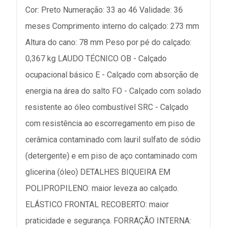
Cor: Preto Numeração: 33 ao 46 Validade: 36
meses Comprimento interno do calçado: 273 mm
Altura do cano: 78 mm Peso por pé do calçado:
0,367 kg LAUDO TÉCNICO OB - Calçado
ocupacional básico E - Calçado com absorção de
energia na área do salto FO - Calçado com solado
resistente ao óleo combustível SRC - Calçado
com resistência ao escorregamento em piso de
cerâmica contaminado com lauril sulfato de sódio
(detergente) e em piso de aço contaminado com
glicerina (óleo) DETALHES BIQUEIRA EM
POLIPROPILENO: maior leveza ao calçado.
ELÁSTICO FRONTAL RECOBERTO: maior
praticidade e segurança. FORRAÇÃO INTERNA: