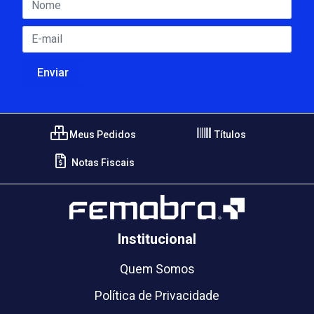
Meus Pedidos
Títulos
Notas Fiscais
Institucional
Quem Somos
Política de Privacidade