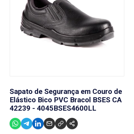
Sapato de Segurança em Couro de
Elástico Bico PVC Bracol BSES CA
42239 - 4045BSES4600LL