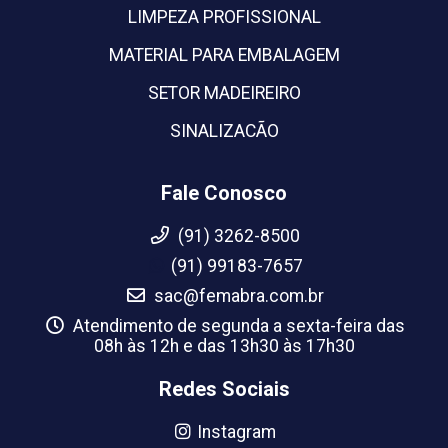
LIMPEZA PROFISSIONAL
MATERIAL PARA EMBALAGEM
SETOR MADEIREIRO
SINALIZACÃO
Fale Conosco
(91) 3262-8500
(91) 99183-7657
sac@femabra.com.br
Atendimento de segunda a sexta-feira das
08h às 12h e das 13h30 às 17h30
Redes Sociais
Instagram