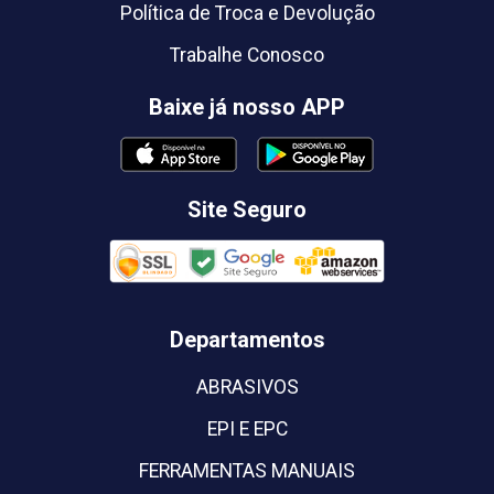
Política de Troca e Devolução
Trabalhe Conosco
Baixe já nosso APP
Site Seguro
Departamentos
ABRASIVOS
EPI E EPC
FERRAMENTAS MANUAIS