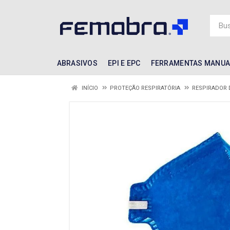
ABRASIVOS
EPI E EPC
FERRAMENTAS MANUA
INÍCIO
PROTEÇÃO RESPIRATÓRIA
RESPIRADOR 