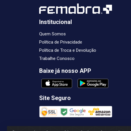
Institucional
Quem Somos
Política de Privacidade
Política de Troca e Devolução
Trabalhe Conosco
Baixe já nosso APP
Site Seguro