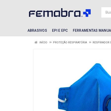
ABRASIVOS
EPI E EPC
FERRAMENTAS MANUA
INÍCIO
PROTEÇÃO RESPIRATÓRIA
RESPIRADOR 