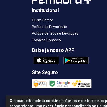
Institucional
Quem Somos
Política de Privacidade
Política de Troca e Devolução
Trabalhe Conosco
Baixe já nosso APP
Site Seguro
O nosso site coleta cookies próprios e de terceiros 
proporcionar uma experiência personalizada ao usuár