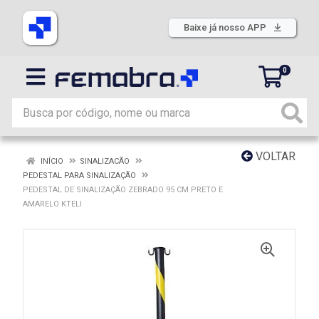
Baixe já nosso APP
0
VOLTAR
INÍCIO
SINALIZACÃO
PEDESTAL PARA SINALIZAÇÃO
PEDESTAL DE SINALIZAÇÃO ZEBRADO 95 CM PRETO E
AMARELO KTELI