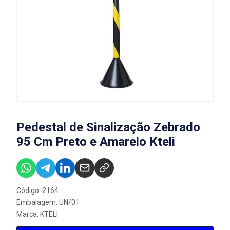
Pedestal de Sinalização Zebrado
95 Cm Preto e Amarelo Kteli
Código: 2164
Embalagem: UN/01
Marca:
KTELI