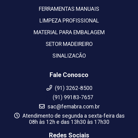
FERRAMENTAS MANUAIS
LIMPEZA PROFISSIONAL
MATERIAL PARA EMBALAGEM
SETOR MADEIREIRO
SINALIZACÃO
Fale Conosco
(91) 3262-8500
(91) 99183-7657
sac@femabra.com.br
Atendimento de segunda a sexta-feira das
08h às 12h e das 13h30 às 17h30
Redes Sociais