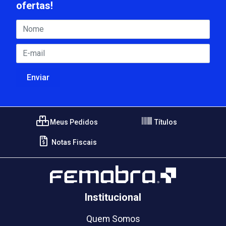
ofertas!
Meus Pedidos
Títulos
Notas Fiscais
Institucional
Quem Somos