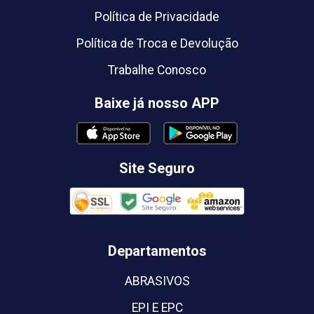
Política de Privacidade
Política de Troca e Devolução
Trabalhe Conosco
Baixe já nosso APP
Site Seguro
Departamentos
ABRASIVOS
EPI E EPC