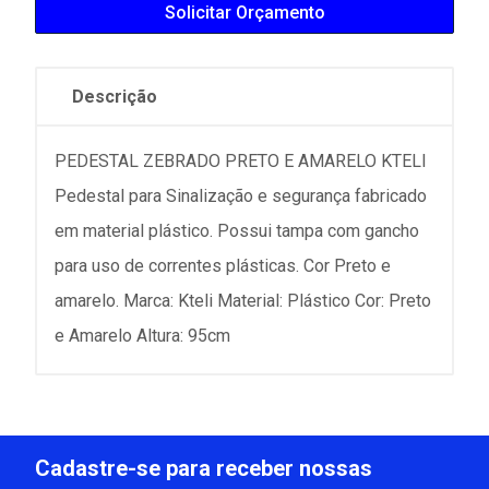
Solicitar Orçamento
Descrição
PEDESTAL ZEBRADO PRETO E AMARELO KTELI
Pedestal para Sinalização e segurança fabricado
em material plástico. Possui tampa com gancho
para uso de correntes plásticas. Cor Preto e
amarelo. Marca: Kteli Material: Plástico Cor: Preto
e Amarelo Altura: 95cm
Cadastre-se para receber nossas