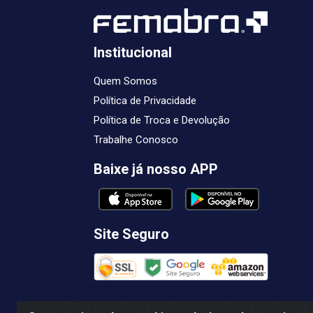
Institucional
Quem Somos
Política de Privacidade
Política de Troca e Devolução
Trabalhe Conosco
Baixe já nosso APP
Site Seguro