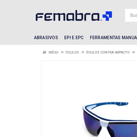
ABRASIVOS
EPI E EPC
FERRAMENTAS MANUA
INÍCIO
ÓCULOS
ÓCULOS CONTRA IMPACTO