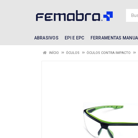
ABRASIVOS
EPI E EPC
FERRAMENTAS MANUA
INÍCIO
ÓCULOS
ÓCULOS CONTRA IMPACTO