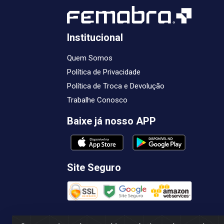
Institucional
Quem Somos
Política de Privacidade
Política de Troca e Devolução
Trabalhe Conosco
Baixe já nosso APP
Site Seguro