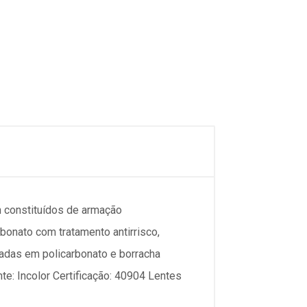
constituídos de armação
bonato com tratamento antirrisco,
adas em policarbonato e borracha
te: Incolor Certificação: 40904 Lentes