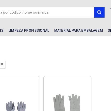
IS
LIMPEZA PROFISSIONAL
MATERIAL PARA EMBALAGEM
S