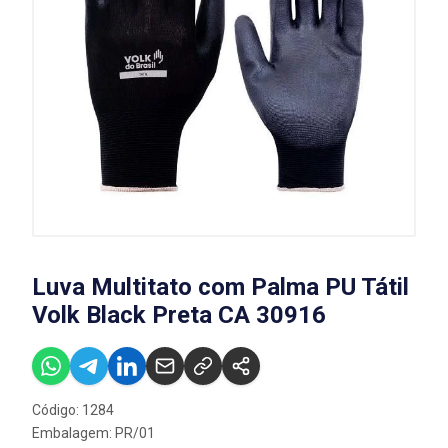
Luva Multitato com Palma PU Tátil
Volk Black Preta CA 30916
Código: 1284
Embalagem: PR/01