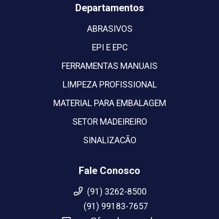
Departamentos
ABRASIVOS
EPI E EPC
FERRAMENTAS MANUAIS
LIMPEZA PROFISSIONAL
MATERIAL PARA EMBALAGEM
SETOR MADEIREIRO
SINALIZACÃO
Fale Conosco
(91) 3262-8500
(91) 99183-7657