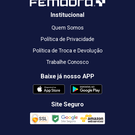
Institucional
Quem Somos
Política de Privacidade
Política de Troca e Devolução
Trabalhe Conosco
Baixe já nosso APP
Site Seguro