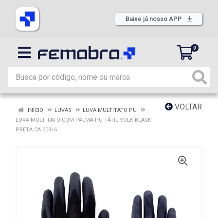
Baixe já nosso APP
0
VOLTAR
INÍCIO
LUVAS
LUVA MULTITATO PU
LUVA MULTITATO COM PALMA PU TÁTIL VOLK BLACK
PRETA CA 30916