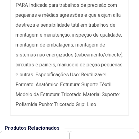
PARA Indicada para trabalhos de precisão com
pequenas e médias agressões e que exijam alta
destreza e sensibilidade tátil em trabalhos de
montagem e manutenção, inspeção de qualidade,
montagem de embalagens, montagem de
sistemas não energizados (cabeamento/chicote),
circuítos e painéis, manuseio de peças pequenas
e outras. Especificações Uso: Reutilizável
Formato: Anatômico Estrutura: Suporte Têxtil
Modelo da Estrutura: Tricotado Material Suporte:
Poliamida Punho: Tricotado Grip: Liso
Produtos Relacionados