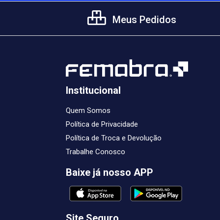
Meus Pedidos
Institucional
Quem Somos
Política de Privacidade
Política de Troca e Devolução
Trabalhe Conosco
Baixe já nosso APP
Site Seguro