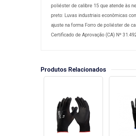
poliéster de calibre 15 que atende às n
preto: Luvas industriais econômicas co
ajuste na forma Forro de poliéster de ca
Certificado de Aprovação (CA) Nº 31.49
Produtos Relacionados