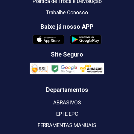
Política de Troca e Devolução
Trabalhe Conosco
Baixe já nosso APP
Site Seguro
Departamentos
ABRASIVOS
EPI E EPC
FERRAMENTAS MANUAIS