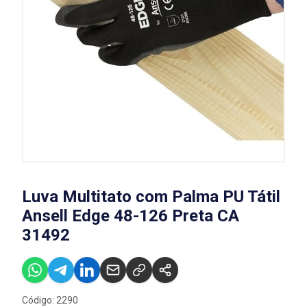
Luva Multitato com Palma PU Tátil
Ansell Edge 48-126 Preta CA
31492
Código: 2290