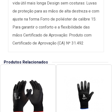
vida útil mais longa Design sem costuras: Luvas
de proteção para as mãos de alta destreza e com
ajuste na forma Forro de poliéster de calibre 15:
Para garantir o conforto e a flexibilidade das
mãos Certificado de Aprovação: Produto com
Certificado de Aprovação (CA) Nº 31.492
Produtos Relacionados