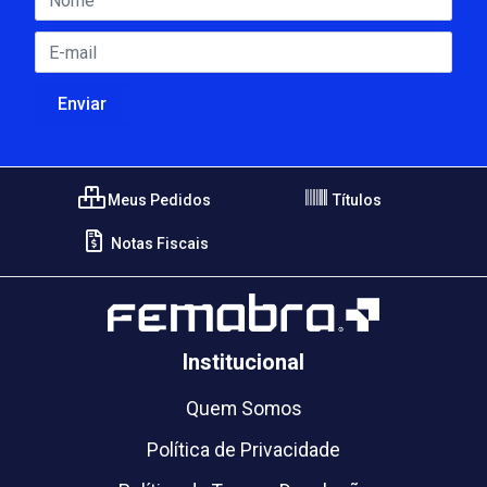
Meus Pedidos
Títulos
Notas Fiscais
Institucional
Quem Somos
Política de Privacidade