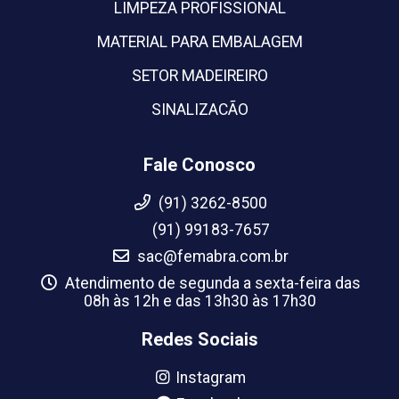
LIMPEZA PROFISSIONAL
MATERIAL PARA EMBALAGEM
SETOR MADEIREIRO
SINALIZACÃO
Fale Conosco
(91) 3262-8500
(91) 99183-7657
sac@femabra.com.br
Atendimento de segunda a sexta-feira das
08h às 12h e das 13h30 às 17h30
Redes Sociais
Instagram