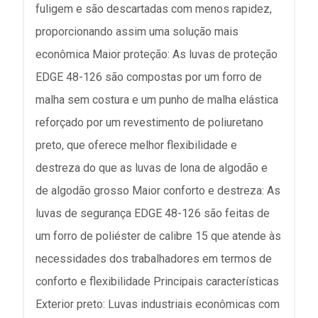
fuligem e são descartadas com menos rapidez,
proporcionando assim uma solução mais
econômica Maior proteção: As luvas de proteção
EDGE 48-126 são compostas por um forro de
malha sem costura e um punho de malha elástica
reforçado por um revestimento de poliuretano
preto, que oferece melhor flexibilidade e
destreza do que as luvas de lona de algodão e
de algodão grosso Maior conforto e destreza: As
luvas de segurança EDGE 48-126 são feitas de
um forro de poliéster de calibre 15 que atende às
necessidades dos trabalhadores em termos de
conforto e flexibilidade Principais características
Exterior preto: Luvas industriais econômicas com