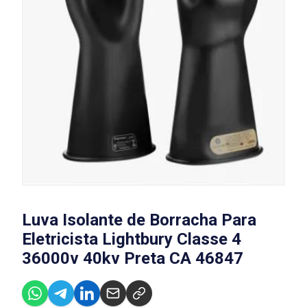
Luva Isolante de Borracha Para
Eletricista Lightbury Classe 4
36000v 40kv Preta CA 46847