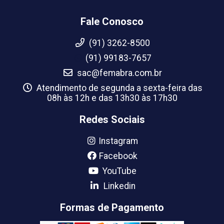
Fale Conosco
(91) 3262-8500
(91) 99183-7657
sac@femabra.com.br
Atendimento de segunda a sexta-feira das
08h às 12h e das 13h30 às 17h30
Redes Sociais
Instagram
Facebook
YouTube
Linkedin
Formas de Pagamento