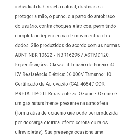
individual de borracha natural, destinado a
proteger a mão, o punho, e a parte do antebraço
do usuário, contra choques elétricos, permitindo
completa independência de movimentos dos
dedos. São produzidos de acordo com as normas
ABNT NBR 10622 / NBR16295 / ASTMD120.
Especificações: Classe: 4 Tensão de Ensaio: 40
KV Resistência Elétrica: 36.000V Tamanho: 10
Certificado de Aprovação (CA): 46847 COR:
PRETA TIPO II: Resistente ao Ozônio - Ozônio é
um gás naturalmente presente na atmosfera
(forma ativa de oxigênio que pode ser produzida
por descarga elétrica, efeito corona ou raios
ultravioletas). Sua presença ocasiona uma