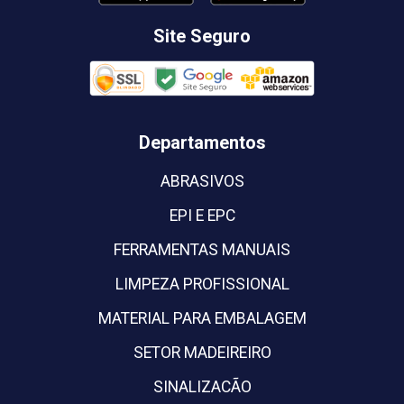
Site Seguro
Departamentos
ABRASIVOS
EPI E EPC
FERRAMENTAS MANUAIS
LIMPEZA PROFISSIONAL
MATERIAL PARA EMBALAGEM
SETOR MADEIREIRO
SINALIZACÃO