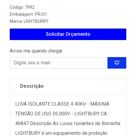
Código: 7992
Embalagem: PR/01
Marca:
LIGHTBURRY
Solicitar Orçamento
Avise-me quando chegar
Descrição
LUVA ISOLANTE CLASSE 4 40KV - MÁXIMA
TENSÃO DE USO 36.000V - LIGHTBURY CA
46847 Descrição As Luvas Isolantes de Borracha
LIGHTBURY é um equipamento de proteção