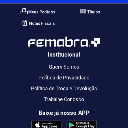
Meus Pedidos
Títulos
Notas Fiscais
Institucional
Quem Somos
Política de Privacidade
Política de Troca e Devolução
Trabalhe Conosco
Baixe já nosso APP