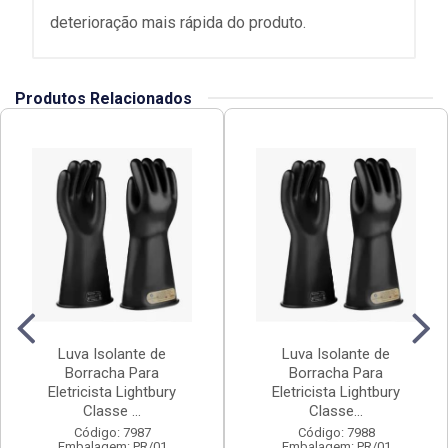
deterioração mais rápida do produto.
Produtos Relacionados
Luva Isolante de
Luva Isolante de
Borracha Para
Borracha Para
Eletricista Lightbury
Eletricista Lightbury
Classe ...
Classe...
Código: 7987
Código: 7988
Embalagem: PR/01
Embalagem: PR/01