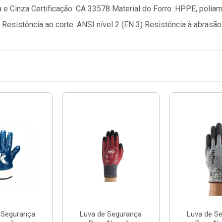
 e Cinza Certificação: CA 33578 Material do Forro: HPPE, poliam
Resistência ao corte: ANSI nível 2 (EN 3) Resistência à abrasão:
 Segurança
Luva de Segurança
Luva de S