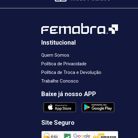
Institucional
Quem Somos
Política de Privacidade
Política de Troca e Devolução
Trabalhe Conosco
Baixe já nosso APP
Site Seguro