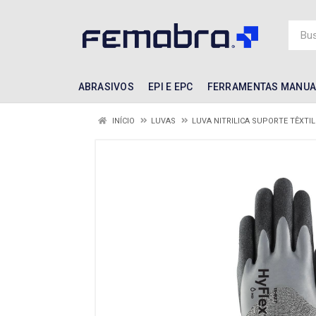
ABRASIVOS
EPI E EPC
FERRAMENTAS MANUA
INÍCIO
LUVAS
LUVA NITRILICA SUPORTE TÊXTIL