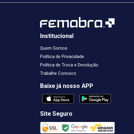
Institucional
Quem Somos
Política de Privacidade
Política de Troca e Devolução
Trabalhe Conosco
Baixe já nosso APP
Site Seguro