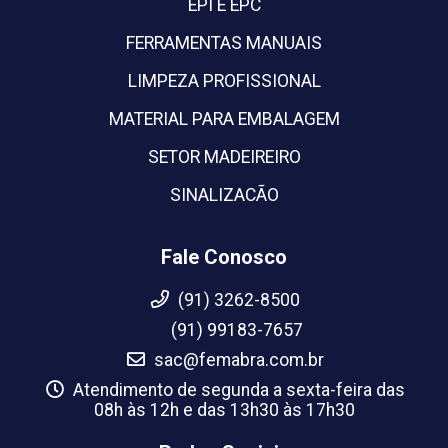
EPI E EPC
FERRAMENTAS MANUAIS
LIMPEZA PROFISSIONAL
MATERIAL PARA EMBALAGEM
SETOR MADEIREIRO
SINALIZACÃO
Fale Conosco
(91) 3262-8500
(91) 99183-7657
sac@femabra.com.br
Atendimento de segunda a sexta-feira das
08h às 12h e das 13h30 às 17h30