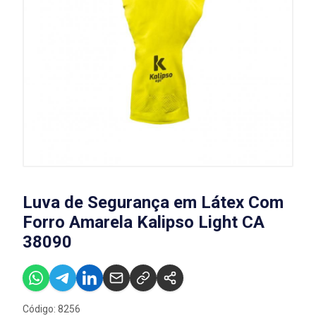
Luva de Segurança em Látex Com
Forro Amarela Kalipso Light CA
38090
Código: 8256