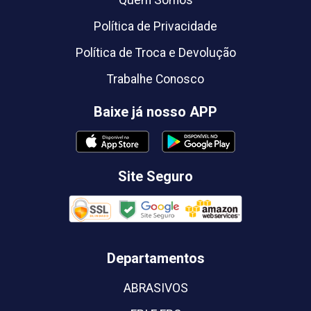
Quem Somos
Política de Privacidade
Política de Troca e Devolução
Trabalhe Conosco
Baixe já nosso APP
Site Seguro
Departamentos
ABRASIVOS