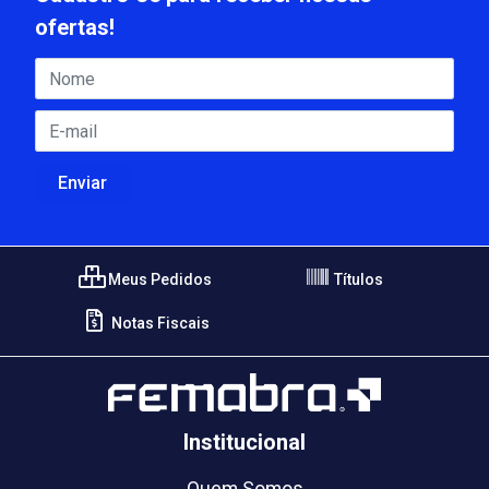
ofertas!
Meus Pedidos
Títulos
Notas Fiscais
Institucional