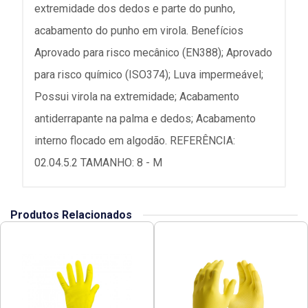
extremidade dos dedos e parte do punho,
acabamento do punho em virola. Benefícios
Aprovado para risco mecânico (EN388); Aprovado
para risco químico (ISO374); Luva impermeável;
Possui virola na extremidade; Acabamento
antiderrapante na palma e dedos; Acabamento
interno flocado em algodão. REFERÊNCIA:
02.04.5.2 TAMANHO: 8 - M
Produtos Relacionados