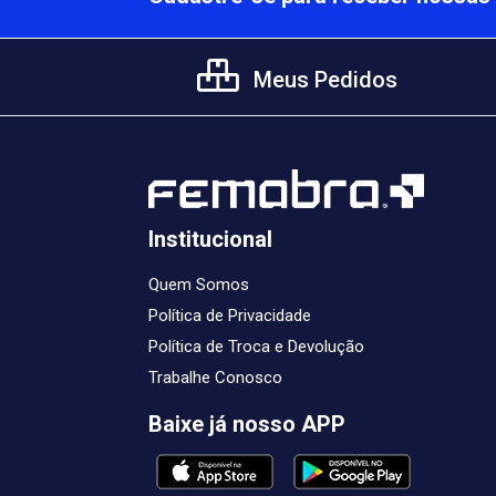
Meus Pedidos
Institucional
Quem Somos
Política de Privacidade
Política de Troca e Devolução
Trabalhe Conosco
Baixe já nosso APP