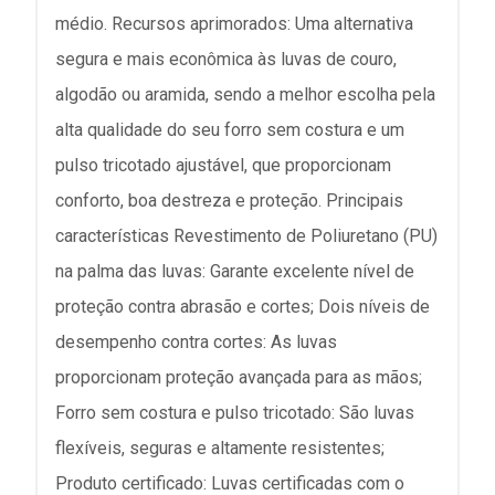
médio. Recursos aprimorados: Uma alternativa
segura e mais econômica às luvas de couro,
algodão ou aramida, sendo a melhor escolha pela
alta qualidade do seu forro sem costura e um
pulso tricotado ajustável, que proporcionam
conforto, boa destreza e proteção. Principais
características Revestimento de Poliuretano (PU)
na palma das luvas: Garante excelente nível de
proteção contra abrasão e cortes; Dois níveis de
desempenho contra cortes: As luvas
proporcionam proteção avançada para as mãos;
Forro sem costura e pulso tricotado: São luvas
flexíveis, seguras e altamente resistentes;
Produto certificado: Luvas certificadas com o