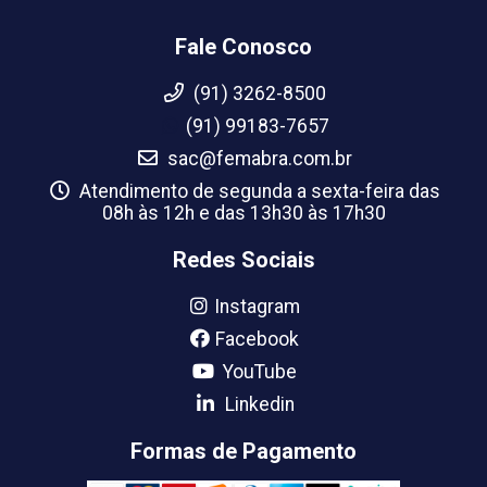
Fale Conosco
(91) 3262-8500
(91) 99183-7657
sac@femabra.com.br
Atendimento de segunda a sexta-feira das
08h às 12h e das 13h30 às 17h30
Redes Sociais
Instagram
Facebook
YouTube
Linkedin
Formas de Pagamento