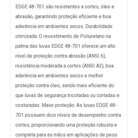
EDGE 48-701 são resistentes a cortes, óleo e
abrasão, garantindo proteção eficiente e boa
aderência em ambientes secos. Durabilidade
otimizada: O revestimento de Poliuretano na
palma das luvas EDGE 48-701 oferece um alto
nível de proteção contra abrasão (ANSI 6),
resistência moderada a cortes (ANSI A2), boa
aderência em ambientes secos e melhor
proteção contra óleo, sendo mais eficiente do
que luvas de segurança tricotadas ou cortadas e
costuradas. Maior proteção: As luvas EDGE 48-
701 possuem dois níveis de desempenho contra
cortes, proporcionando uma proteção robusta e
completa para as mãos em aplicações de peso