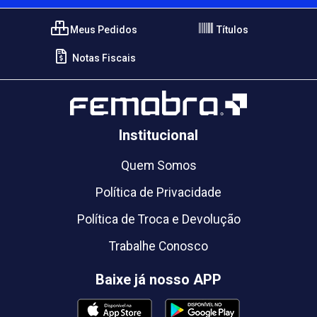
Meus Pedidos
Títulos
Notas Fiscais
Institucional
Quem Somos
Política de Privacidade
Política de Troca e Devolução
Trabalhe Conosco
Baixe já nosso APP