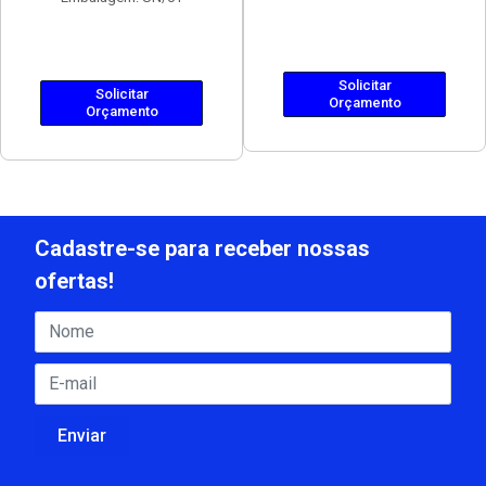
Solicitar
Solicitar
Orçamento
Orçamento
Cadastre-se para receber nossas
ofertas!