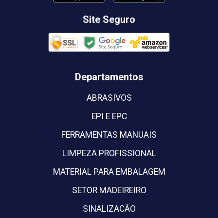
Site Seguro
Departamentos
ABRASIVOS
EPI E EPC
FERRAMENTAS MANUAIS
LIMPEZA PROFISSIONAL
MATERIAL PARA EMBALAGEM
SETOR MADEIREIRO
SINALIZACÃO