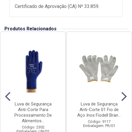
Certificado de Aprovação (CA) Nº 33.859.
Produtos Relacionados
Luva de Segurança
Luva de Segurança
Anti-Corte Para
Anti-Corte 01 Fio de
Processamento De
Aço Inox Fiodell Bran...
Alimentos...
Código: 9117
Embalagem: PR/01
Código: 2302
Embalagem: UN/01