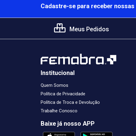
Cadastre-se para receber nossas 
Meus Pedidos
Institucional
Quem Somos
Política de Privacidade
Política de Troca e Devolução
Trabalhe Conosco
Baixe já nosso APP