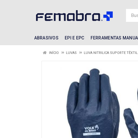
ABRASIVOS
EPI E EPC
FERRAMENTAS MANUA
INÍCIO
LUVAS
LUVA NITRILICA SUPORTE TÊXTIL