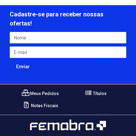
Cadastre-se para receber nossas
ofertas!
Meus Pedidos
Títulos
Notas Fiscais