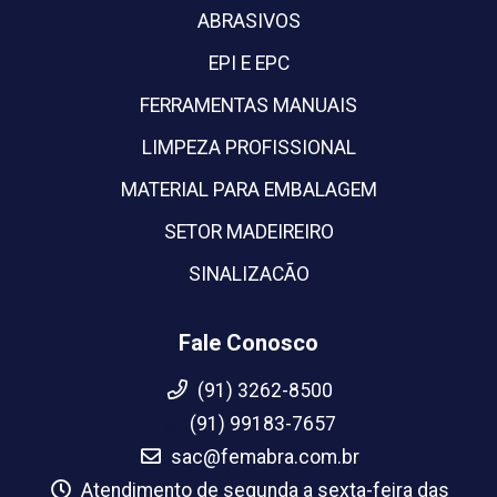
ABRASIVOS
EPI E EPC
FERRAMENTAS MANUAIS
LIMPEZA PROFISSIONAL
MATERIAL PARA EMBALAGEM
SETOR MADEIREIRO
SINALIZACÃO
Fale Conosco
(91) 3262-8500
(91) 99183-7657
sac@femabra.com.br
Atendimento de segunda a sexta-feira das