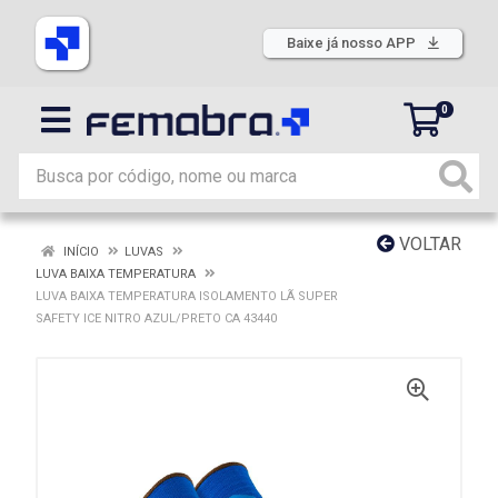
Baixe já nosso APP
0
VOLTAR
INÍCIO
LUVAS
LUVA BAIXA TEMPERATURA
LUVA BAIXA TEMPERATURA ISOLAMENTO LÃ SUPER
SAFETY ICE NITRO AZUL/PRETO CA 43440