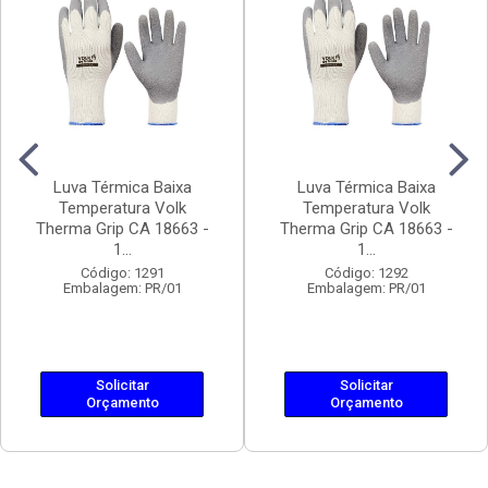
Luva Térmica Baixa
Luva Térmica Baixa
Temperatura Volk
Temperatura Volk
Therma Grip CA 18663 -
Therma Grip CA 18663 -
1...
1...
Código: 1291
Código: 1292
Embalagem: PR/01
Embalagem: PR/01
Solicitar
Solicitar
Orçamento
Orçamento