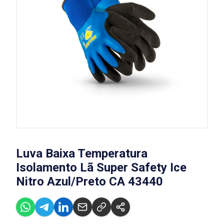
Luva Baixa Temperatura
Isolamento Lã Super Safety Ice
Nitro Azul/Preto CA 43440