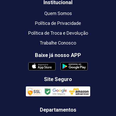
Institucional
Quem Somos
Política de Privacidade
Política de Troca e Devolução
Trabalhe Conosco
Baixe já nosso APP
Site Seguro
Departamentos