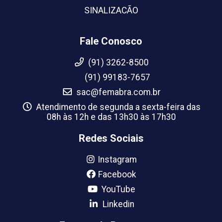
SINALIZACÃO
Fale Conosco
(91) 3262-8500
(91) 99183-7657
sac@femabra.com.br
Atendimento de segunda a sexta-feira das
08h às 12h e das 13h30 às 17h30
Redes Sociais
Instagram
Facebook
YouTube
Linkedin