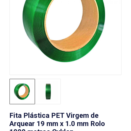
Fita Plástica PET Virgem de
Arquear 19 mm x 1.0 mm Rolo