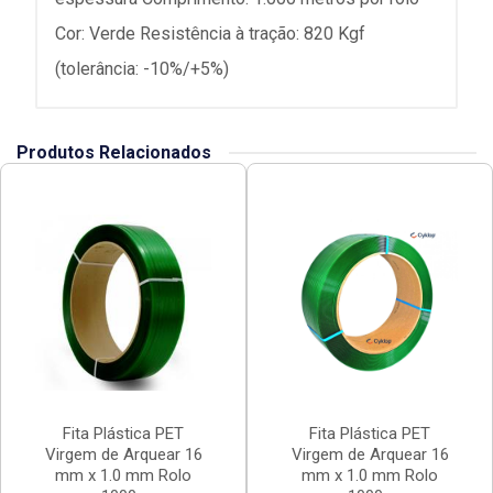
Cor: Verde Resistência à tração: 820 Kgf
(tolerância: -10%/+5%)
Produtos Relacionados
Fita Plástica PET
Fita Plástica PET
Virgem de Arquear 16
Virgem de Arquear 16
mm x 1.0 mm Rolo
mm x 1.0 mm Rolo