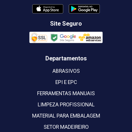
Site Seguro
Departamentos
ABRASIVOS
EPI E EPC
FERRAMENTAS MANUAIS
LIMPEZA PROFISSIONAL
MATERIAL PARA EMBALAGEM
SETOR MADEIREIRO