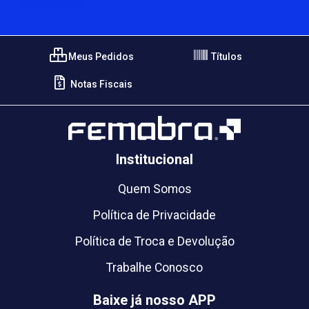
Meus Pedidos
Títulos
Notas Fiscais
Institucional
Quem Somos
Política de Privacidade
Política de Troca e Devolução
Trabalhe Conosco
Baixe já nosso APP