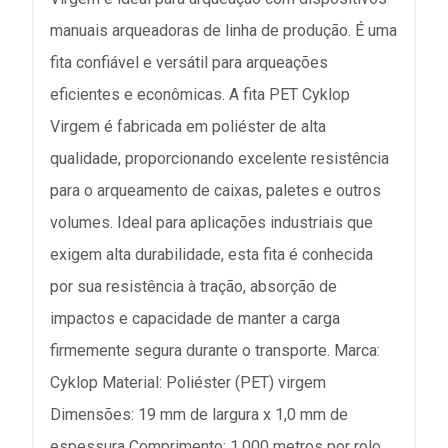
manuais arqueadoras de linha de produção. É uma
fita confiável e versátil para arqueações
eficientes e econômicas. A fita PET Cyklop
Virgem é fabricada em poliéster de alta
qualidade, proporcionando excelente resistência
para o arqueamento de caixas, paletes e outros
volumes. Ideal para aplicações industriais que
exigem alta durabilidade, esta fita é conhecida
por sua resistência à tração, absorção de
impactos e capacidade de manter a carga
firmemente segura durante o transporte. Marca:
Cyklop Material: Poliéster (PET) virgem
Dimensões: 19 mm de largura x 1,0 mm de
espessura Comprimento: 1.000 metros por rolo