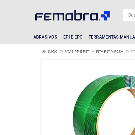
ABRASIVOS
EPI E EPC
FERRAMENTAS MANUA
INÍCIO
FITAS PP E PET
FITA PET VIRGEM
FI