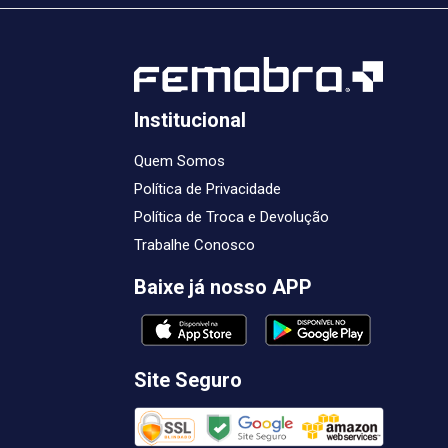
Institucional
Quem Somos
Política de Privacidade
Política de Troca e Devolução
Trabalhe Conosco
Baixe já nosso APP
Site Seguro