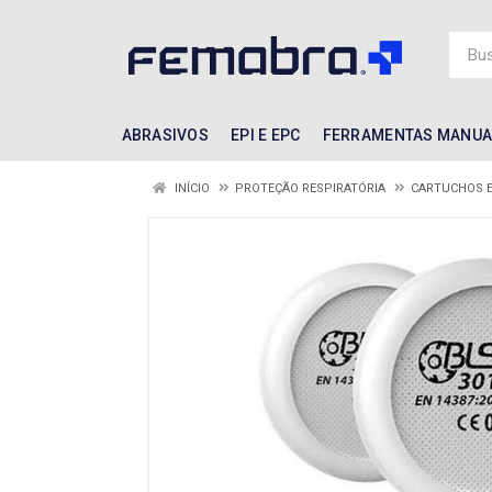
ABRASIVOS
EPI E EPC
FERRAMENTAS MANUA
INÍCIO
PROTEÇÃO RESPIRATÓRIA
CARTUCHOS E