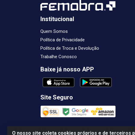
Institucional
Quem Somos
Política de Privacidade
Política de Troca e Devolução
Trabalhe Conosco
Baixe já nosso APP
Site Seguro
O nosso site coleta cookies próprios e de terceiros 