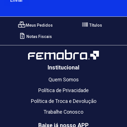
Meus Pedidos
Títulos
Notas Fiscais
Institucional
Quem Somos
Política de Privacidade
Política de Troca e Devolução
Trabalhe Conosco
Baixe já nosso APP