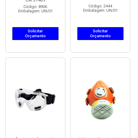
CA 31469
Código: 2444
Código: 8906
Embalagem: UN/01
Embalagem: UN/01
Solicitar
Solicitar
Orçamento
Orçamento