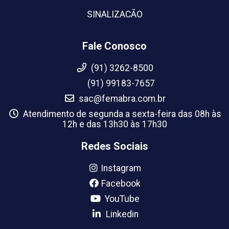
SINALIZACÃO
Fale Conosco
(91) 3262-8500
(91) 99183-7657
sac@femabra.com.br
Atendimento de segunda a sexta-feira das 08h às
12h e das 13h30 às 17h30
Redes Sociais
Instagram
Facebook
YouTube
Linkedin