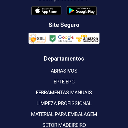
Site Seguro
Departamentos
ABRASIVOS
EPI E EPC
FERRAMENTAS MANUAIS
LIMPEZA PROFISSIONAL
MATERIAL PARA EMBALAGEM
SETOR MADEIREIRO