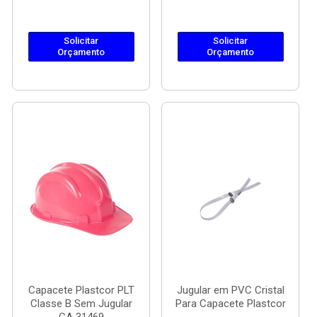
Solicitar
Solicitar
Orçamento
Orçamento
Capacete Plastcor PLT
Jugular em PVC Cristal
Classe B Sem Jugular
Para Capacete Plastcor