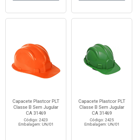
Capacete Plastcor PLT
Capacete Plastcor PLT
Classe B Sem Jugular
Classe B Sem Jugular
CA 31469
CA 31469
Código: 2423
Código: 2425
Embalagem: UN/01
Embalagem: UN/01