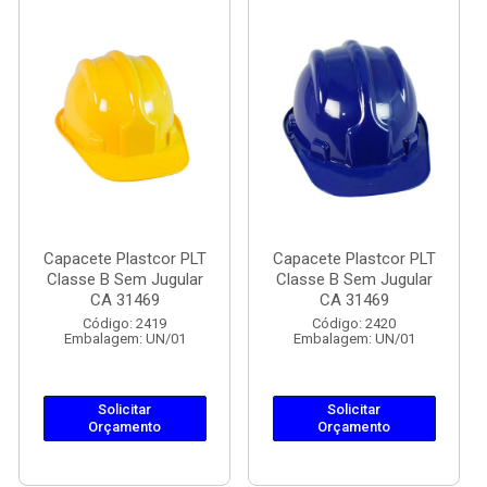
Capacete Plastcor PLT
Capacete Plastcor PLT
Classe B Sem Jugular
Classe B Sem Jugular
CA 31469
CA 31469
Código: 2419
Código: 2420
Embalagem: UN/01
Embalagem: UN/01
Solicitar
Solicitar
Orçamento
Orçamento