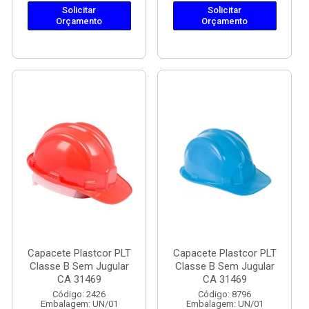
Solicitar
Solicitar
Orçamento
Orçamento
Capacete Plastcor PLT
Capacete Plastcor PLT
Classe B Sem Jugular
Classe B Sem Jugular
CA 31469
CA 31469
Código: 2426
Código: 8796
Embalagem: UN/01
Embalagem: UN/01