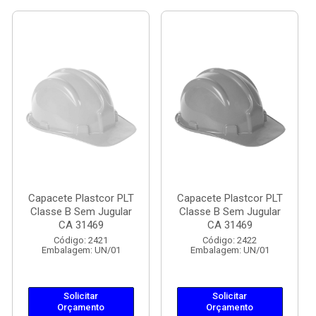
Capacete Plastcor PLT
Capacete Plastcor PLT
Classe B Sem Jugular
Classe B Sem Jugular
CA 31469
CA 31469
Código: 2421
Código: 2422
Embalagem: UN/01
Embalagem: UN/01
Solicitar
Solicitar
Orçamento
Orçamento