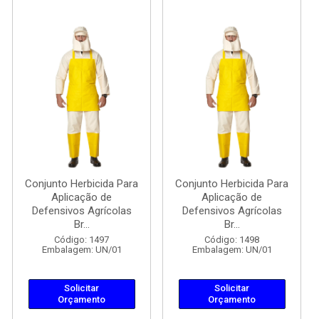
Conjunto Herbicida Para
Conjunto Herbicida Para
Aplicação de
Aplicação de
Defensivos Agrícolas
Defensivos Agrícolas
Br...
Br...
Código: 1497
Código: 1498
Embalagem: UN/01
Embalagem: UN/01
Solicitar
Solicitar
Orçamento
Orçamento