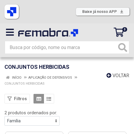
Baixe já nosso APP
0
CONJUNTOS HERBICIDAS
VOLTAR
INÍCIO
APLICAÇÃO DE DEFENSIVOS
CONJUNTOS HERBICIDAS
Filtros
2 produtos ordenados por: