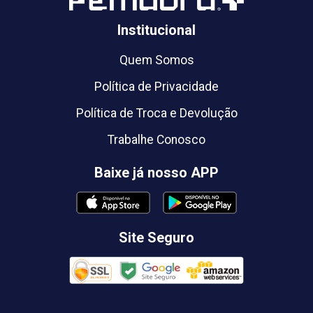
Institucional
Quem Somos
Política de Privacidade
Política de Troca e Devolução
Trabalhe Conosco
Baixe já nosso APP
Site Seguro