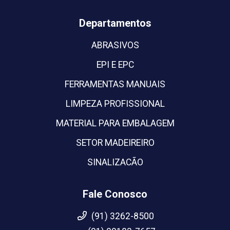
Departamentos
ABRASIVOS
EPI E EPC
FERRAMENTAS MANUAIS
LIMPEZA PROFISSIONAL
MATERIAL PARA EMBALAGEM
SETOR MADEIREIRO
SINALIZACÃO
Fale Conosco
(91) 3262-8500