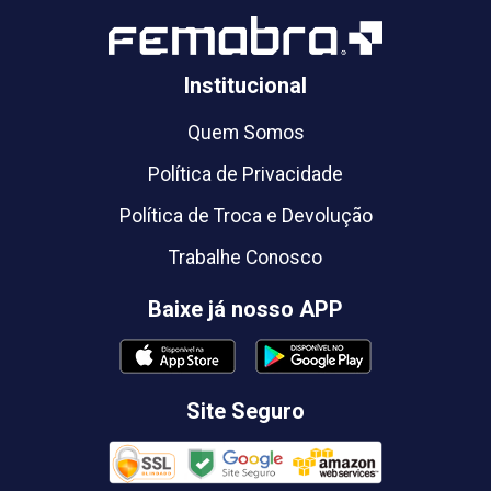
Institucional
Quem Somos
Política de Privacidade
Política de Troca e Devolução
Trabalhe Conosco
Baixe já nosso APP
Site Seguro