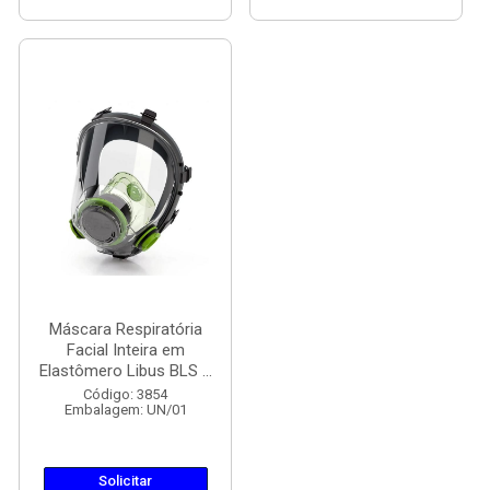
Máscara Respiratória
Facial Inteira em
Elastômero Libus BLS ...
Código: 3854
Embalagem: UN/01
Solicitar