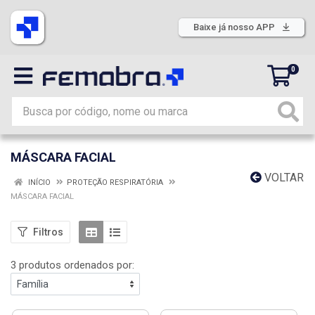
Baixe já nosso APP
0
MÁSCARA FACIAL
VOLTAR
INÍCIO
PROTEÇÃO RESPIRATÓRIA
MÁSCARA FACIAL
Filtros
3 produtos ordenados por: