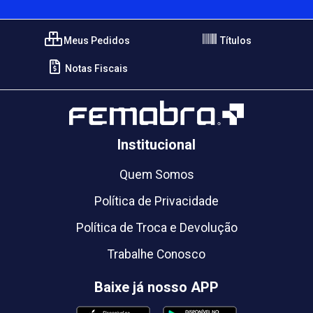
Meus Pedidos
Títulos
Notas Fiscais
Institucional
Quem Somos
Política de Privacidade
Política de Troca e Devolução
Trabalhe Conosco
Baixe já nosso APP