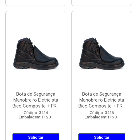
Bota de Segurança
Bota de Segurança
Manobreiro Eletricista
Manobreiro Eletricista
Bico Composite + PR...
Bico Composite + PR...
Código: 3414
Código: 3416
Embalagem: PR/01
Embalagem: PR/01
Solicitar
Solicitar