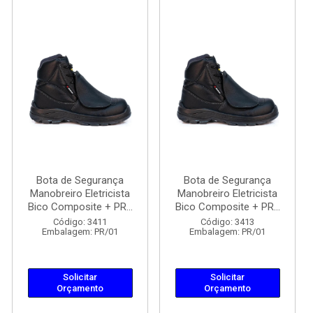
Bota de Segurança
Bota de Segurança
Manobreiro Eletricista
Manobreiro Eletricista
Bico Composite + PR...
Bico Composite + PR...
Código: 3411
Código: 3413
Embalagem: PR/01
Embalagem: PR/01
Solicitar
Solicitar
Orçamento
Orçamento