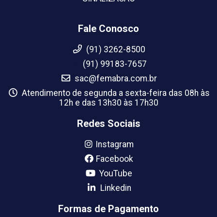
Fale Conosco
(91) 3262-8500
(91) 99183-7657
sac@femabra.com.br
Atendimento de segunda a sexta-feira das 08h às
12h e das 13h30 às 17h30
Redes Sociais
Instagram
Facebook
YouTube
Linkedin
Formas de Pagamento