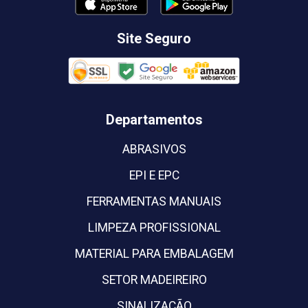
Site Seguro
Departamentos
ABRASIVOS
EPI E EPC
FERRAMENTAS MANUAIS
LIMPEZA PROFISSIONAL
MATERIAL PARA EMBALAGEM
SETOR MADEIREIRO
SINALIZACÃO