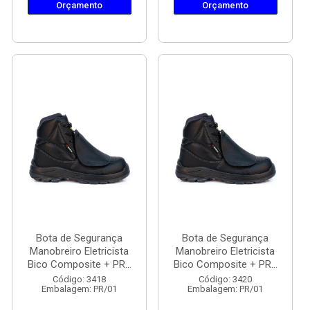
Orçamento
Orçamento
Bota de Segurança
Bota de Segurança
Manobreiro Eletricista
Manobreiro Eletricista
Bico Composite + PR...
Bico Composite + PR...
Código: 3418
Código: 3420
Embalagem: PR/01
Embalagem: PR/01