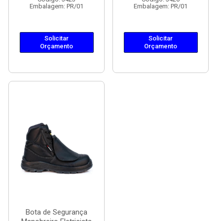
Embalagem: PR/01
Embalagem: PR/01
Solicitar
Solicitar
Orçamento
Orçamento
Bota de Segurança