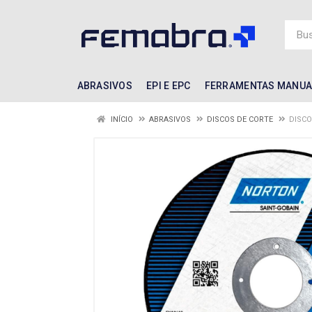
ABRASIVOS
EPI E EPC
FERRAMENTAS MANUA
INÍCIO
ABRASIVOS
DISCOS DE CORTE
DISCO