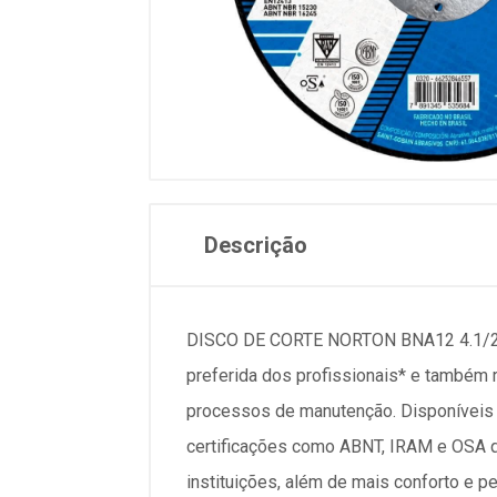
Descrição
DISCO DE CORTE NORTON BNA12 4.1/2 PO
preferida dos profissionais* e também 
processos de manutenção. Disponíveis 
certificações como ABNT, IRAM e OSA 
instituições, além de mais conforto e 