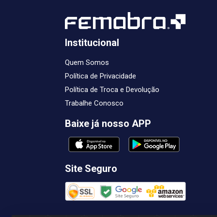
Institucional
Quem Somos
Política de Privacidade
Política de Troca e Devolução
Trabalhe Conosco
Baixe já nosso APP
Site Seguro