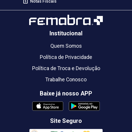
Notas Fiscais
Institucional
Quem Somos
Política de Privacidade
Política de Troca e Devolução
Trabalhe Conosco
Baixe já nosso APP
Site Seguro