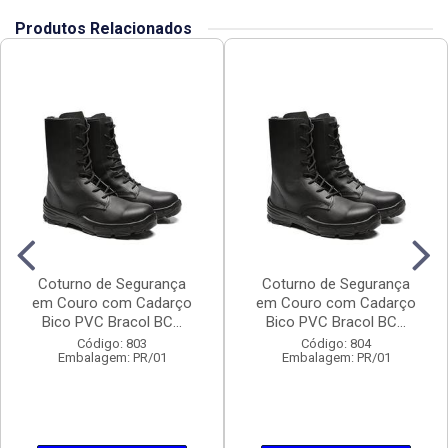
Produtos Relacionados
Coturno de Segurança
Coturno de Segurança
em Couro com Cadarço
em Couro com Cadarço
Bico PVC Bracol BC...
Bico PVC Bracol BC...
Código: 803
Código: 804
Embalagem: PR/01
Embalagem: PR/01