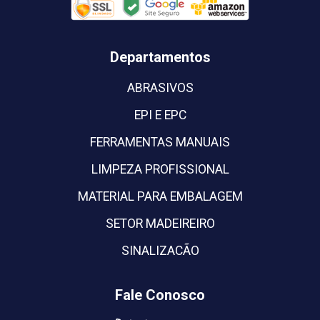
Departamentos
ABRASIVOS
EPI E EPC
FERRAMENTAS MANUAIS
LIMPEZA PROFISSIONAL
MATERIAL PARA EMBALAGEM
SETOR MADEIREIRO
SINALIZACÃO
Fale Conosco