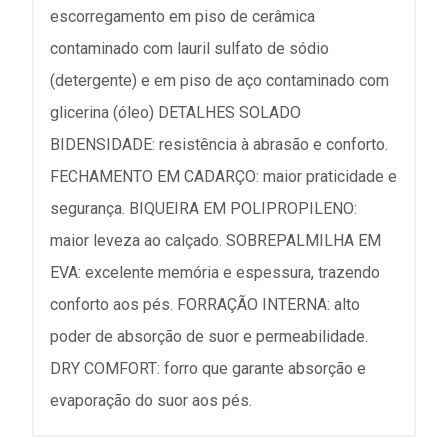
escorregamento em piso de cerâmica
contaminado com lauril sulfato de sódio
(detergente) e em piso de aço contaminado com
glicerina (óleo) DETALHES SOLADO
BIDENSIDADE: resistência à abrasão e conforto.
FECHAMENTO EM CADARÇO: maior praticidade e
segurança. BIQUEIRA EM POLIPROPILENO:
maior leveza ao calçado. SOBREPALMILHA EM
EVA: excelente memória e espessura, trazendo
conforto aos pés. FORRAÇÃO INTERNA: alto
poder de absorção de suor e permeabilidade.
DRY COMFORT: forro que garante absorção e
evaporação do suor aos pés.