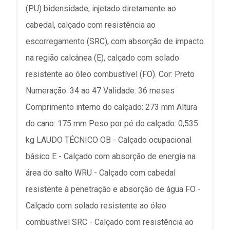
(PU) bidensidade, injetado diretamente ao
cabedal, calçado com resistência ao
escorregamento (SRC), com absorção de impacto
na região calcânea (E), calçado com solado
resistente ao óleo combustível (FO). Cor: Preto
Numeração: 34 ao 47 Validade: 36 meses
Comprimento interno do calçado: 273 mm Altura
do cano: 175 mm Peso por pé do calçado: 0,535
kg LAUDO TÉCNICO OB - Calçado ocupacional
básico E - Calçado com absorção de energia na
área do salto WRU - Calçado com cabedal
resistente à penetração e absorção de água FO -
Calçado com solado resistente ao óleo
combustível SRC - Calçado com resistência ao