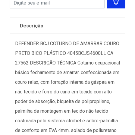
Descrição
DEFENDER BCJ COTURNO DE AMARRAR COURO
PRETO BICO PLÁSTICO 4045BCJS4600LL CA
27562 DESCRIÇÃO TÉCNICA Coturno ocupacional
básico fechamento de amarrar, confeccionada em
couro relax, com forração interna da gáspea em
não tecido e forro do cano em tecido com alto
poder de absorção, biqueira de polipropileno,
palmilha de montagem em tecido não tecido
costurada pelo sistema strobel e sobre-palmilha
de conforto em EVA 4mm, solado de poliuretano