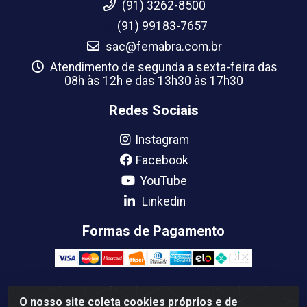
(91) 3262-8500
(91) 99183-7657
sac@femabra.com.br
Atendimento de segunda a sexta-feira das
08h às 12h e das 13h30 às 17h30
Redes Sociais
Instagram
Facebook
YouTube
Linkedin
Formas de Pagamento
O nosso site coleta cookies próprios e de