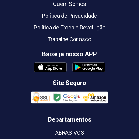
Quem Somos
Política de Privacidade
Política de Troca e Devolução
Trabalhe Conosco
Baixe já nosso APP
Site Seguro
Departamentos
ABRASIVOS