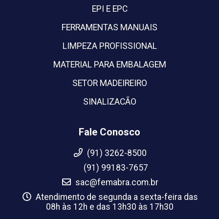
EPI E EPC
FERRAMENTAS MANUAIS
LIMPEZA PROFISSIONAL
MATERIAL PARA EMBALAGEM
SETOR MADEIREIRO
SINALIZACÃO
Fale Conosco
(91) 3262-8500
(91) 99183-7657
sac@femabra.com.br
Atendimento de segunda a sexta-feira das
08h às 12h e das 13h30 às 17h30