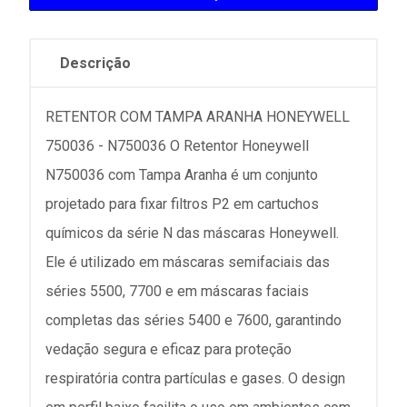
Descrição
RETENTOR COM TAMPA ARANHA HONEYWELL
750036 - N750036 O Retentor Honeywell
N750036 com Tampa Aranha é um conjunto
projetado para fixar filtros P2 em cartuchos
químicos da série N das máscaras Honeywell.
Ele é utilizado em máscaras semifaciais das
séries 5500, 7700 e em máscaras faciais
completas das séries 5400 e 7600, garantindo
vedação segura e eficaz para proteção
respiratória contra partículas e gases. O design