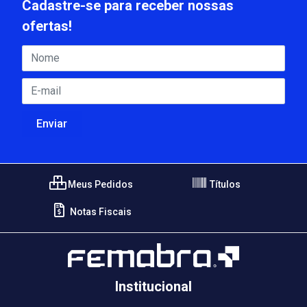
Cadastre-se para receber nossas
ofertas!
Meus Pedidos
Títulos
Notas Fiscais
Institucional