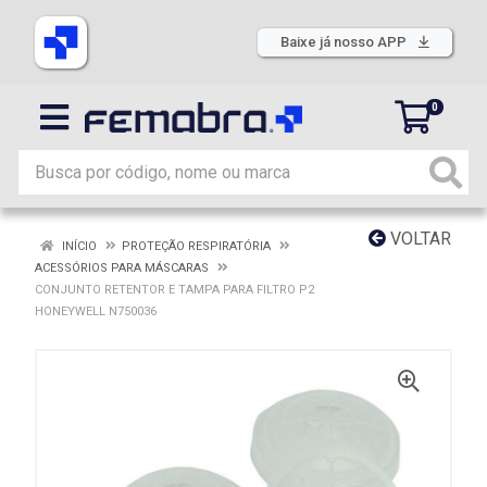
Baixe já nosso APP
0
VOLTAR
INÍCIO
PROTEÇÃO RESPIRATÓRIA
ACESSÓRIOS PARA MÁSCARAS
CONJUNTO RETENTOR E TAMPA PARA FILTRO P2
HONEYWELL N750036