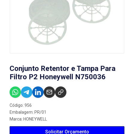
Conjunto Retentor e Tampa Para
Filtro P2 Honeywell N750036
Código: 956
Embalagem: PR/01
Marca:
HONEYWELL
Solicitar Orçamento