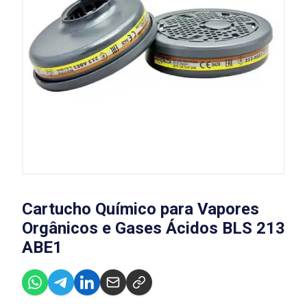
Cartucho Químico para Vapores
Orgânicos e Gases Ácidos BLS 213
ABE1