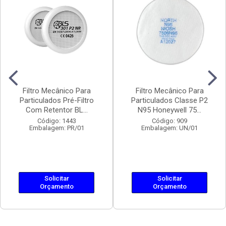
Filtro Mecânico Para
Filtro Mecânico Para
Particulados Pré-Filtro
Particulados Classe P2
Com Retentor BL...
N95 Honeywell 75...
Código: 1443
Código: 909
Embalagem: PR/01
Embalagem: UN/01
Solicitar
Solicitar
Orçamento
Orçamento