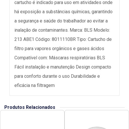
cartucho é indicado para uso em atividades onde
há exposição a substâncias químicas, garantindo
a segurança e saúde do trabalhador ao evitar a
inalação de contaminantes. Marca: BLS Modelo:
213 ABE1 Código: 8011110BR Tipo: Cartucho de
filtro para vapores orgânicos e gases ácidos
Compatível com: Máscaras respiratórias BLS
Fácil instalação e manutenção Design compacto
para conforto durante o uso Durabilidade e
eficácia na filtragem
Produtos Relacionados