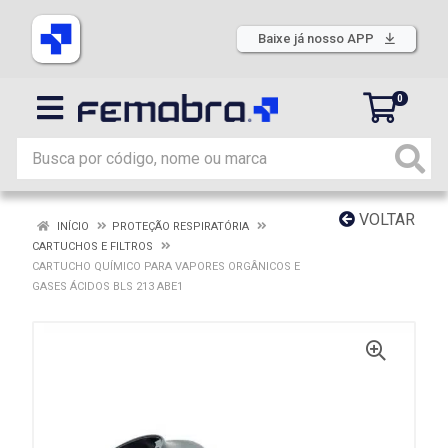
Baixe já nosso APP
0
VOLTAR
INÍCIO
PROTEÇÃO RESPIRATÓRIA
CARTUCHOS E FILTROS
CARTUCHO QUÍMICO PARA VAPORES ORGÂNICOS E
GASES ÁCIDOS BLS 213 ABE1