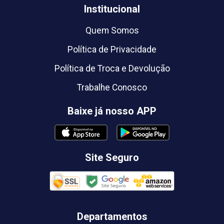
Institucional
Quem Somos
Política de Privacidade
Política de Troca e Devolução
Trabalhe Conosco
Baixe já nosso APP
Site Seguro
Departamentos