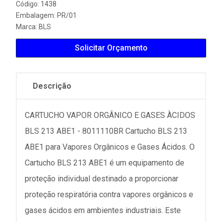
Código: 1438
Embalagem: PR/01
Marca:
BLS
Solicitar Orçamento
Descrição
CARTUCHO VAPOR ORGÂNICO E GASES ÀCIDOS
BLS 213 ABE1 - 8011110BR Cartucho BLS 213
ABE1 para Vapores Orgânicos e Gases Ácidos. O
Cartucho BLS 213 ABE1 é um equipamento de
proteção individual destinado a proporcionar
proteção respiratória contra vapores orgânicos e
gases ácidos em ambientes industriais. Este