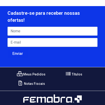
Cadastre-se para receber nossas
ofertas!
Meus Pedidos
Títulos
Notas Fiscais