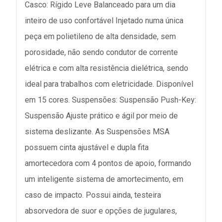
Casco: Rígido Leve Balanceado para um dia
inteiro de uso confortável Injetado numa única
peça em polietileno de alta densidade, sem
porosidade, não sendo condutor de corrente
elétrica e com alta resistência dielétrica, sendo
ideal para trabalhos com eletricidade. Disponível
em 15 cores. Suspensões: Suspensão Push-Key:
Suspensão Ajuste prático e ágil por meio de
sistema deslizante. As Suspensões MSA
possuem cinta ajustável e dupla fita
amortecedora com 4 pontos de apoio, formando
um inteligente sistema de amortecimento, em
caso de impacto. Possui ainda, testeira
absorvedora de suor e opções de jugulares,