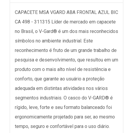
CAPACETE MSA VGARD ABA FRONTAL AZUL BIC
CA 498 - 311315 Líder de mercado em capacete
no Brasil, o V-Gard® é um dos mais reconhecidos
símbolos no ambiente industrial. Este
reconhecimento é fruto de um grande trabalho de
pesquisa e desenvolvimento, que resultou em um
produto com o mais alto nível de resistência e
conforto, que garante ao usuário a proteção
adequada em distintas atividades nos vários
segmentos industriais. O casco do V-GARD® é
rígido, leve, forte e seu formato balanceado foi
ergonomicamente projetado para ser, ao mesmo
tempo, seguro e confortável para o uso diário.