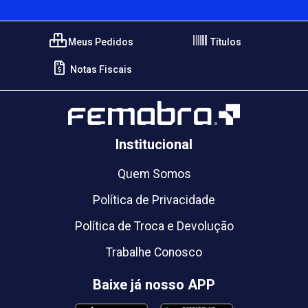
Meus Pedidos
Títulos
Notas Fiscais
Institucional
Quem Somos
Política de Privacidade
Política de Troca e Devolução
Trabalhe Conosco
Baixe já nosso APP