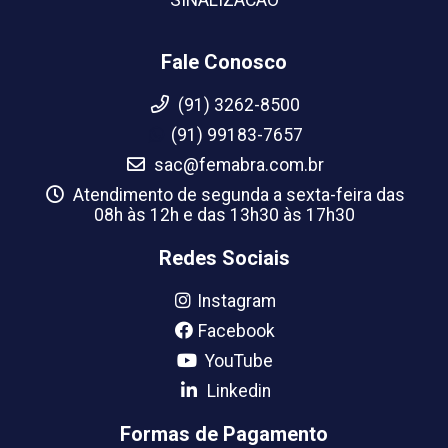
Fale Conosco
(91) 3262-8500
(91) 99183-7657
sac@femabra.com.br
Atendimento de segunda a sexta-feira das
08h às 12h e das 13h30 às 17h30
Redes Sociais
Instagram
Facebook
YouTube
Linkedin
Formas de Pagamento