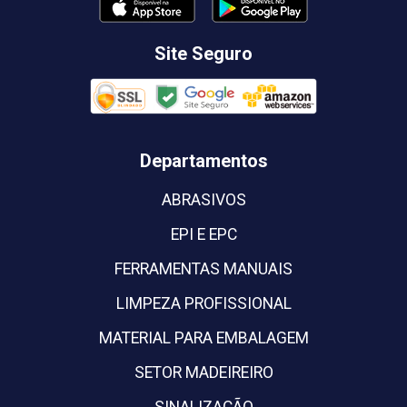
Site Seguro
Departamentos
ABRASIVOS
EPI E EPC
FERRAMENTAS MANUAIS
LIMPEZA PROFISSIONAL
MATERIAL PARA EMBALAGEM
SETOR MADEIREIRO
SINALIZACÃO