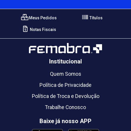
Meus Pedidos
Títulos
Notas Fiscais
Institucional
Quem Somos
Política de Privacidade
Política de Troca e Devolução
Trabalhe Conosco
Baixe já nosso APP