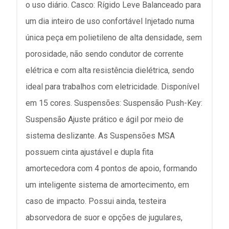
o uso diário. Casco: Rígido Leve Balanceado para
um dia inteiro de uso confortável Injetado numa
única peça em polietileno de alta densidade, sem
porosidade, não sendo condutor de corrente
elétrica e com alta resistência dielétrica, sendo
ideal para trabalhos com eletricidade. Disponível
em 15 cores. Suspensões: Suspensão Push-Key:
Suspensão Ajuste prático e ágil por meio de
sistema deslizante. As Suspensões MSA
possuem cinta ajustável e dupla fita
amortecedora com 4 pontos de apoio, formando
um inteligente sistema de amortecimento, em
caso de impacto. Possui ainda, testeira
absorvedora de suor e opções de jugulares,