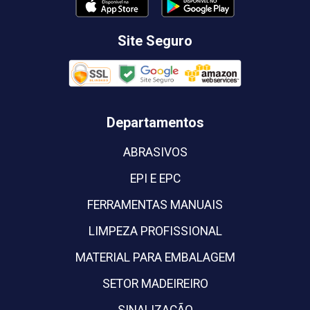
Site Seguro
Departamentos
ABRASIVOS
EPI E EPC
FERRAMENTAS MANUAIS
LIMPEZA PROFISSIONAL
MATERIAL PARA EMBALAGEM
SETOR MADEIREIRO
SINALIZACÃO