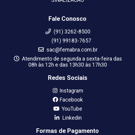
Fale Conosco
(91) 3262-8500
(91) 99183-7657
sac@femabra.com.br
Atendimento de segunda a sexta-feira das
08h às 12h e das 13h30 às 17h30
Redes Sociais
Instagram
Facebook
YouTube
Linkedin
Formas de Pagamento