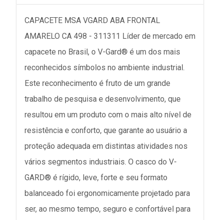
CAPACETE MSA VGARD ABA FRONTAL
AMARELO CA 498 - 311311 Líder de mercado em
capacete no Brasil, o V-Gard® é um dos mais
reconhecidos símbolos no ambiente industrial.
Este reconhecimento é fruto de um grande
trabalho de pesquisa e desenvolvimento, que
resultou em um produto com o mais alto nível de
resistência e conforto, que garante ao usuário a
proteção adequada em distintas atividades nos
vários segmentos industriais. O casco do V-
GARD® é rígido, leve, forte e seu formato
balanceado foi ergonomicamente projetado para
ser, ao mesmo tempo, seguro e confortável para