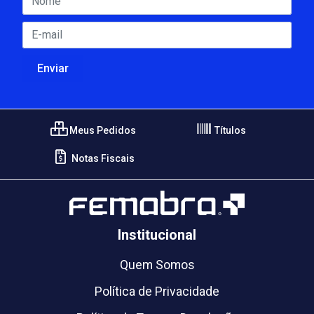
Meus Pedidos
Títulos
Notas Fiscais
Institucional
Quem Somos
Política de Privacidade