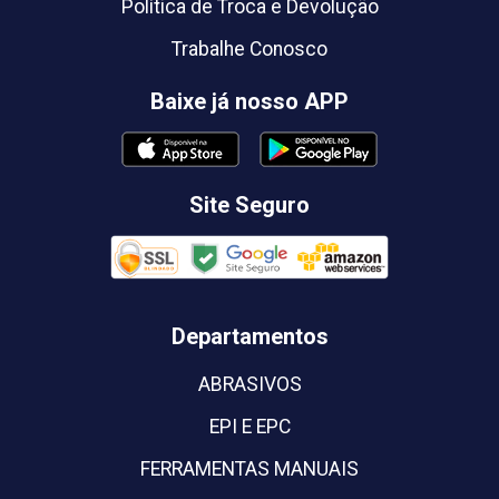
Política de Troca e Devolução
Trabalhe Conosco
Baixe já nosso APP
Site Seguro
Departamentos
ABRASIVOS
EPI E EPC
FERRAMENTAS MANUAIS