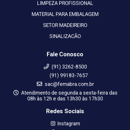
LIMPEZA PROFISSIONAL
MATERIAL PARA EMBALAGEM
SETOR MADEIREIRO
SINALIZACÃO
Fale Conosco
(91) 3262-8500
(91) 99183-7657
sac@femabra.com.br
Atendimento de segunda a sexta-feira das
08h às 12h e das 13h30 às 17h30
Redes Sociais
Instagram