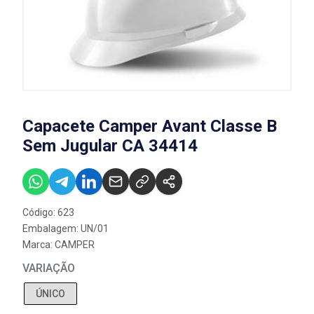
Capacete Camper Avant Classe B
Sem Jugular CA 34414
Código: 623
Embalagem: UN/01
Marca:
CAMPER
VARIAÇÃO
ÚNICO