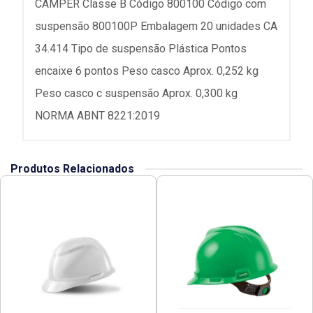
CAMPER Classe B Código 800100 Código com
suspensão 800100P Embalagem 20 unidades CA
34.414 Tipo de suspensão Plástica Pontos
encaixe 6 pontos Peso casco Aprox. 0,252 kg
Peso casco c suspensão Aprox. 0,300 kg
NORMA ABNT 8221:2019
Produtos Relacionados