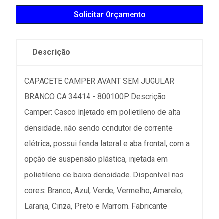
Solicitar Orçamento
Descrição
CAPACETE CAMPER AVANT SEM JUGULAR
BRANCO CA 34414 - 800100P Descrição
Camper: Casco injetado em polietileno de alta
densidade, não sendo condutor de corrente
elétrica, possui fenda lateral e aba frontal, com a
opção de suspensão plástica, injetada em
polietileno de baixa densidade. Disponível nas
cores: Branco, Azul, Verde, Vermelho, Amarelo,
Laranja, Cinza, Preto e Marrom. Fabricante