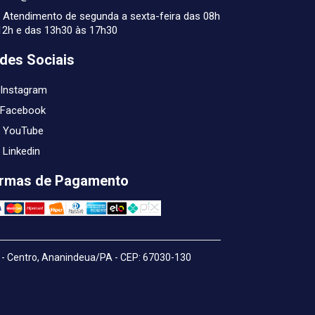
Atendimento de segunda a sexta-feira das 08h
12h e das 13h30 às 17h30
des Sociais
Instagram
Facebook
YouTube
Linkedin
rmas de Pagamento
- Centro, Ananindeua/PA - CEP: 67030-130