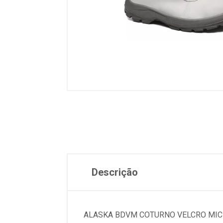
Descrição
ALASKA BDVM COTURNO VELCRO MICR