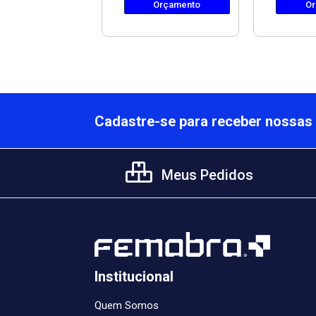
Orçamento
Orçamento
Or
Cadastre-se para receber nossas 
Meus Pedidos
Institucional
Quem Somos