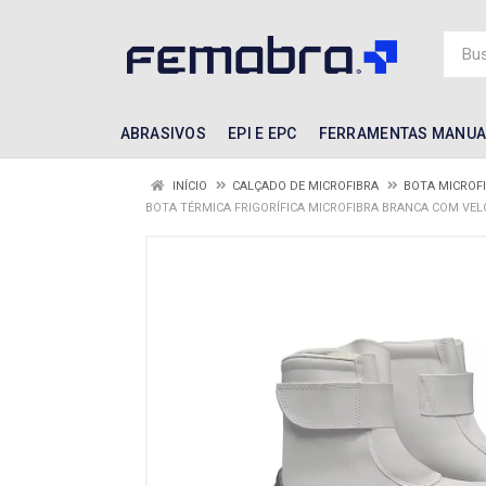
ABRASIVOS
EPI E EPC
FERRAMENTAS MANUA
INÍCIO
CALÇADO DE MICROFIBRA
BOTA MICROF
BOTA TÉRMICA FRIGORÍFICA MICROFIBRA BRANCA COM VEL