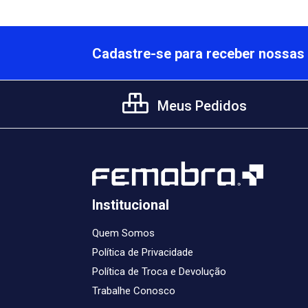
Cadastre-se para receber nossas 
Meus Pedidos
Institucional
Quem Somos
Política de Privacidade
Política de Troca e Devolução
Trabalhe Conosco