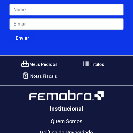
Meus Pedidos
Títulos
Notas Fiscais
Institucional
Quem Somos
Política de Privacidade