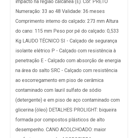
impacto na região calcânea (E). Cor: PRETO
Numeração: 33 ao 48 Validade: 36 meses
Comprimento interno do calçado: 273 mm Altura
do cano: 115 mm Peso por pé do calçado: 0,533
Kg LAUDO TÉCNICO SI - Calçado de segurança
isolante elétrico P - Calçado com resistência à
penetração E - Calçado com absorção de energia
na área do salto SRC - Calçado com resistência
ao escorregamento em piso de cerâmica
contaminado com lauril sulfato de sódio
(detergente) e em piso de aço contaminado com
glicerina (óleo) DETALHES PROLIGHT: biqueira
formada por compostos plásticos de alto
desempenho. CANO ACOLCHOADO: maior