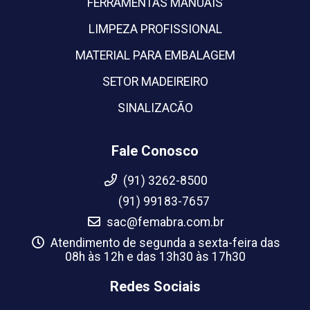
FERRAMENTAS MANUAIS
LIMPEZA PROFISSIONAL
MATERIAL PARA EMBALAGEM
SETOR MADEIREIRO
SINALIZACÃO
Fale Conosco
(91) 3262-8500
(91) 99183-7657
sac@femabra.com.br
Atendimento de segunda a sexta-feira das
08h às 12h e das 13h30 às 17h30
Redes Sociais