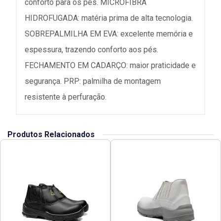
conforto para os pés. MICROFIBRA
HIDROFUGADA: matéria prima de alta tecnologia.
SOBREPALMILHA EM EVA: excelente memória e
espessura, trazendo conforto aos pés.
FECHAMENTO EM CADARÇO: maior praticidade e
segurança. PRP: palmilha de montagem
resistente à perfuração.
Produtos Relacionados