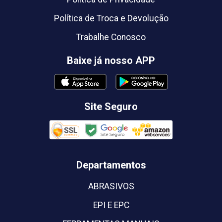
Política de Troca e Devolução
Trabalhe Conosco
Baixe já nosso APP
Site Seguro
Departamentos
ABRASIVOS
EPI E EPC