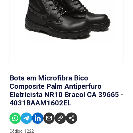
Bota em Microfibra Bico
Composite Palm Antiperfuro
Eletricista NR10 Bracol CA 39665 -
4031BAAM1602EL
Código: 1222