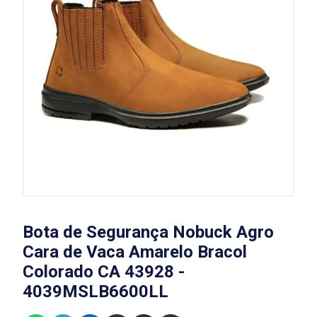
Bota de Segurança Nobuck Agro
Cara de Vaca Amarelo Bracol
Colorado CA 43928 -
4039MSLB6600LL