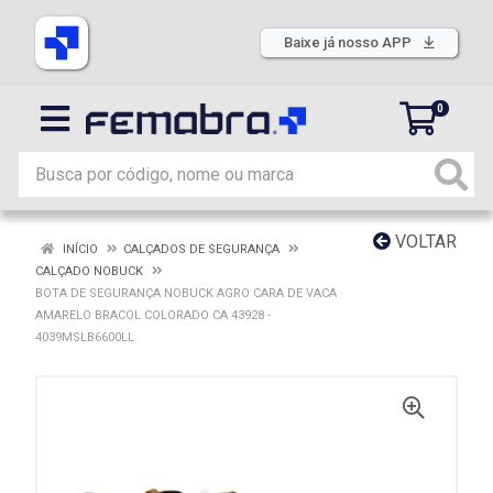
Baixe já nosso APP
0
VOLTAR
INÍCIO
CALÇADOS DE SEGURANÇA
CALÇADO NOBUCK
BOTA DE SEGURANÇA NOBUCK AGRO CARA DE VACA
AMARELO BRACOL COLORADO CA 43928 -
4039MSLB6600LL