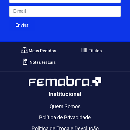
Meus Pedidos
Títulos
Notas Fiscais
Institucional
Quem Somos
Política de Privacidade
Política de Troca e Devolução