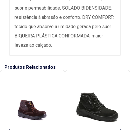
suor e permeabilidade. SOLADO BIDENSIDADE:
resistência à abrasão e conforto. DRY COMFORT:
tecido que absorve a umidade gerada pelo suor.
BIQUEIRA PLÁSTICA CONFORMADA: maior
leveza ao calçado.
Produtos Relacionados