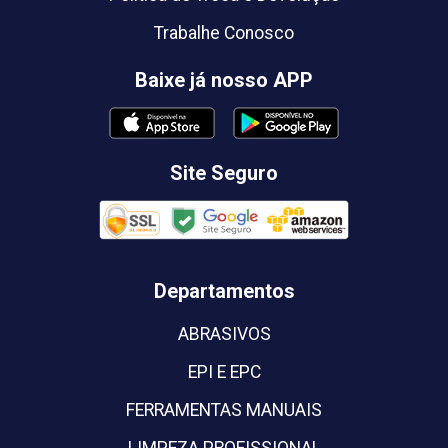
Trabalhe Conosco
Baixe já nosso APP
Site Seguro
Departamentos
ABRASIVOS
EPI E EPC
FERRAMENTAS MANUAIS
LIMPEZA PROFISSIONAL