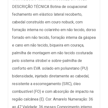
DESCRIÇÃO TÉCNICA Botina de ocupacional
fechamento em elástico lateral recoberto,
cabedal construído em couro nobuck, com
forração interna no colarinho em não tecido, dorso
forrado em não tecido, forração interna da gáspea
e cano em não tecido, biqueira em couraça,
palmilha de montagem em não tecido costurada
pelo sistema strobel e sobre-palmilha de
conforto em EVA. solado em poliuretano (PU)
bidensidade, injetado diretamente ao cabedal,
resistente a escorregamento (SRC), óleo
combustível (FO) e com absorção de impacto na
região calcânea (E). Cor: Amarelo Numeração: 36
ao 47 Validade: 36 meses Comprimento interno