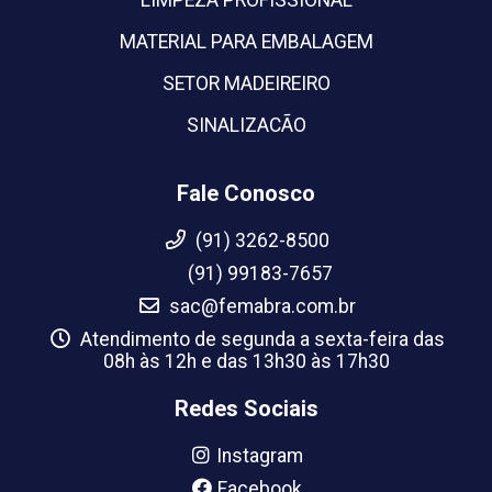
MATERIAL PARA EMBALAGEM
SETOR MADEIREIRO
SINALIZACÃO
Fale Conosco
(91) 3262-8500
(91) 99183-7657
sac@femabra.com.br
Atendimento de segunda a sexta-feira das
08h às 12h e das 13h30 às 17h30
Redes Sociais
Instagram
Facebook